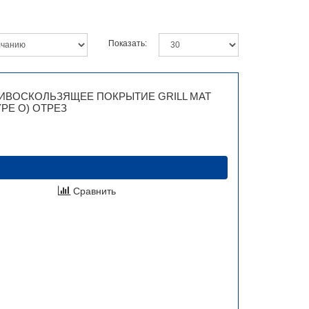
Показать:
ИВОСКОЛЬЗЯЩЕЕ ПОКРЫТИЕ GRILL MAT
YPE O) ОТРЕЗ
Сравнить