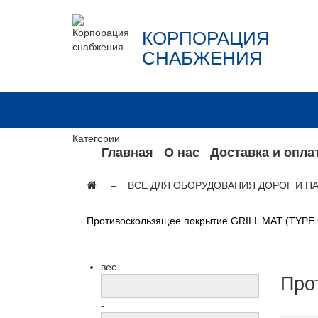
КОРПОРАЦИЯ
СНАБЖЕНИЯ
Категории
Главная
О нас
Доставка и опла
ВСЕ ДЛЯ ОБОРУДОВАНИЯ ДОРОГ И П
Противоскользящее покрытие GRILL MAT (TYPE
вес
Про
-