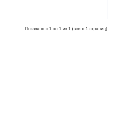
Показано с 1 по 1 из 1 (всего 1 страниц)