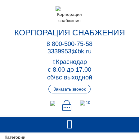
КОРПОРАЦИЯ СНАБЖЕНИЯ
8 800-500-75-58
3339953@bk.ru
г.Краснодар
с 8.00 до 17.00
сб/вс выходной
Заказать звонок
10
Категории