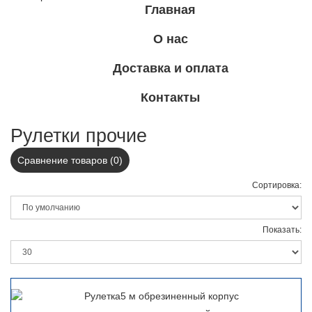
Главная
О нас
Доставка и оплата
Контакты
Рулетки прочие
Сравнение товаров (0)
Сортировка:
Показать: