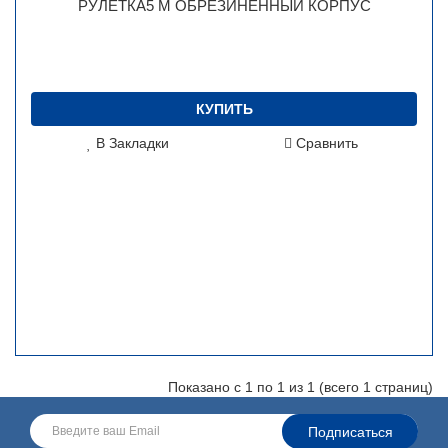
РУЛЕТКА5 М ОБРЕЗИНЕННЫЙ КОРПУС
КУПИТЬ
В Закладки
Сравнить
Показано с 1 по 1 из 1 (всего 1 страниц)