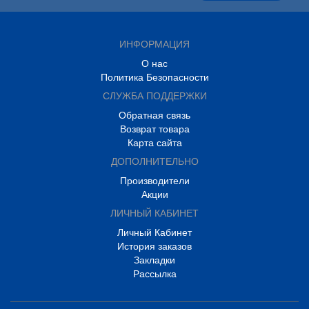
ИНФОРМАЦИЯ
О нас
Политика Безопасности
СЛУЖБА ПОДДЕРЖКИ
Обратная связь
Возврат товара
Карта сайта
ДОПОЛНИТЕЛЬНО
Производители
Акции
ЛИЧНЫЙ КАБИНЕТ
Личный Кабинет
История заказов
Закладки
Рассылка