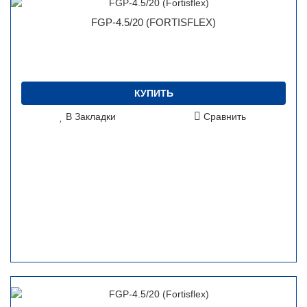
FGP-4.5/20 (FORTISFLEX)
КУПИТЬ
В Закладки
Сравнить