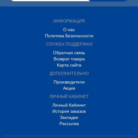
ИНФОРМАЦИЯ
О нас
Политика Безопасности
СЛУЖБА ПОДДЕРЖКИ
Обратная связь
Возврат товара
Карта сайта
ДОПОЛНИТЕЛЬНО
Производители
Акции
ЛИЧНЫЙ КАБИНЕТ
Личный Кабинет
История заказов
Закладки
Рассылка