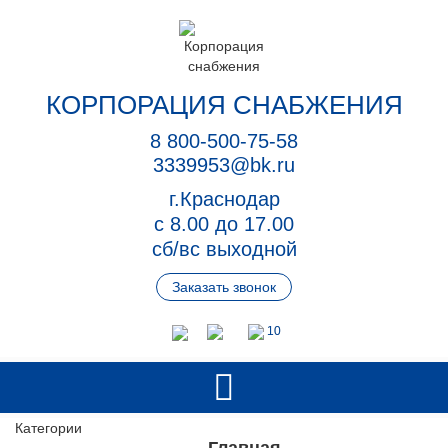
КОРПОРАЦИЯ СНАБЖЕНИЯ
8 800-500-75-58
3339953@bk.ru
г.Краснодар
с 8.00 до 17.00
сб/вс выходной
Заказать звонок
10
Категории