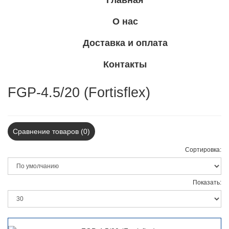
Главная
О нас
Доставка и оплата
Контакты
FGP-4.5/20 (Fortisflex)
Сравнение товаров (0)
Сортировка:
Показать: