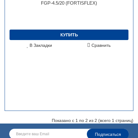
FGP-4.5/20 (FORTISFLEX)
КУПИТЬ
В Закладки
Сравнить
Показано с 1 по 2 из 2 (всего 1 страниц)