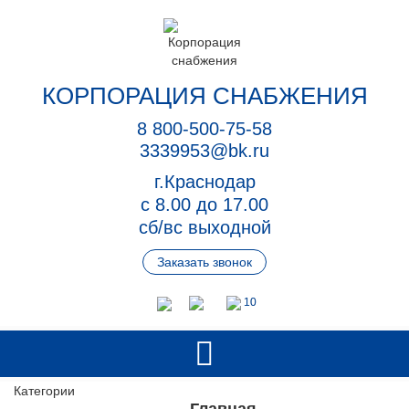
КОРПОРАЦИЯ СНАБЖЕНИЯ
8 800-500-75-58
3339953@bk.ru
г.Краснодар
с 8.00 до 17.00
сб/вс выходной
Заказать звонок
10
Категории