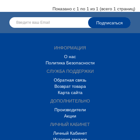
Показано с 1 по 1 из 1 (всего 1 страниц)
ИНФОРМАЦИЯ
О нас
Политика Безопасности
СЛУЖБА ПОДДЕРЖКИ
Обратная связь
Возврат товара
Карта сайта
ДОПОЛНИТЕЛЬНО
Производители
Акции
ЛИЧНЫЙ КАБИНЕТ
Личный Кабинет
История заказов