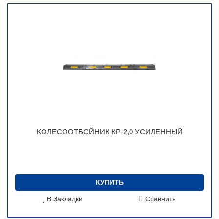
КОЛЕСООТБОЙНИК КР-2,0 УСИЛЕННЫЙ
КУПИТЬ
В Закладки
Сравнить