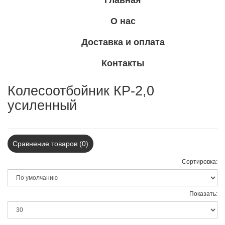
Главная
О нас
Доставка и оплата
Контакты
Колесоотбойник КР-2,0
усиленный
Сравнение товаров (0)
Сортировка:
Показать: