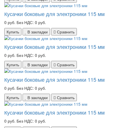
Кусачки боковые для электроники 115 мм
0 руб.
Без НДС: 0 руб.
Купить
В закладки
Сравнить
Кусачки боковые для электроники 115 мм
0 руб.
Без НДС: 0 руб.
Купить
В закладки
Сравнить
Кусачки боковые для электроники 115 мм
0 руб.
Без НДС: 0 руб.
Купить
В закладки
Сравнить
Кусачки боковые для электроники 115 мм
0 руб.
Без НДС: 0 руб.