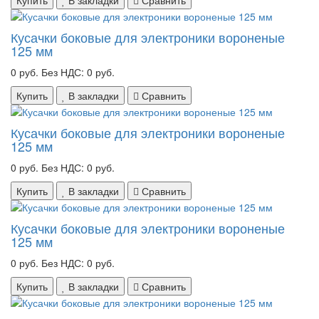
Кусачки боковые для электроники вороненые
125 мм
0 руб.
Без НДС: 0 руб.
Купить
В закладки
Сравнить
Кусачки боковые для электроники вороненые
125 мм
0 руб.
Без НДС: 0 руб.
Купить
В закладки
Сравнить
Кусачки боковые для электроники вороненые
125 мм
0 руб.
Без НДС: 0 руб.
Купить
В закладки
Сравнить