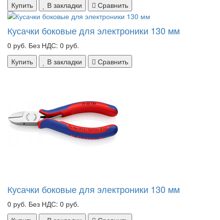
Купить
В закладки
Сравнить
Кусачки боковые для электроники 130 мм
0 руб.
Без НДС: 0 руб.
Купить
В закладки
Сравнить
Кусачки боковые для электроники 130 мм
0 руб.
Без НДС: 0 руб.
Купить
В закладки
Сравнить