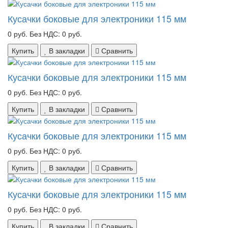
Кусачки боковые для электроники 115 мм
0 руб.
Без НДС: 0 руб.
Купить
В закладки
Сравнить
Кусачки боковые для электроники 115 мм
0 руб.
Без НДС: 0 руб.
Купить
В закладки
Сравнить
Кусачки боковые для электроники 115 мм
0 руб.
Без НДС: 0 руб.
Купить
В закладки
Сравнить
Кусачки боковые для электроники 115 мм
0 руб.
Без НДС: 0 руб.
Купить
В закладки
Сравнить