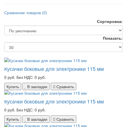
Сравнение товаров (0)
Сортировка:
Показать:
Кусачки боковые для электроники 115 мм
0 руб.
Без НДС: 0 руб.
Купить
В закладки
Сравнить
Кусачки боковые для электроники 115 мм
0 руб.
Без НДС: 0 руб.
Купить
В закладки
Сравнить