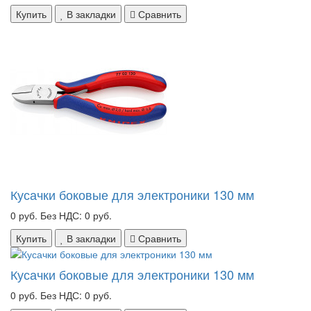
Купить
В закладки
Сравнить
Кусачки боковые для электроники 130 мм
0 руб.
Без НДС: 0 руб.
Купить
В закладки
Сравнить
Кусачки боковые для электроники 130 мм
0 руб.
Без НДС: 0 руб.