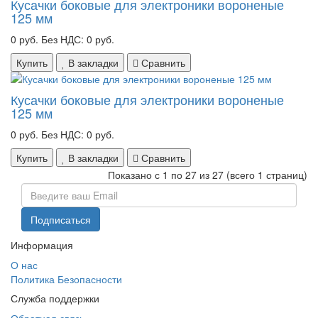
Кусачки боковые для электроники вороненые
125 мм
0 руб.
Без НДС: 0 руб.
Купить
В закладки
Сравнить
Кусачки боковые для электроники вороненые
125 мм
0 руб.
Без НДС: 0 руб.
Купить
В закладки
Сравнить
Показано с 1 по 27 из 27 (всего 1 страниц)
Информация
О нас
Политика Безопасности
Служба поддержки
Обратная связь