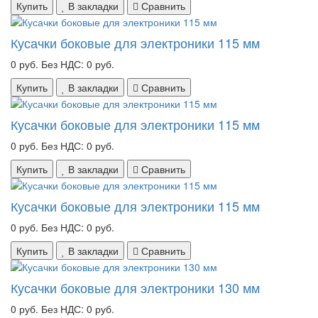
Купить
В закладки
Сравнить
Кусачки боковые для электроники 115 мм
0 руб.
Без НДС: 0 руб.
Купить
В закладки
Сравнить
Кусачки боковые для электроники 115 мм
0 руб.
Без НДС: 0 руб.
Купить
В закладки
Сравнить
Кусачки боковые для электроники 115 мм
0 руб.
Без НДС: 0 руб.
Купить
В закладки
Сравнить
Кусачки боковые для электроники 130 мм
0 руб.
Без НДС: 0 руб.