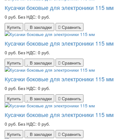
Кусачки боковые для электроники 115 мм
0 руб.
Без НДС: 0 руб.
Купить
В закладки
Сравнить
Кусачки боковые для электроники 115 мм
0 руб.
Без НДС: 0 руб.
Купить
В закладки
Сравнить
Кусачки боковые для электроники 115 мм
0 руб.
Без НДС: 0 руб.
Купить
В закладки
Сравнить
Кусачки боковые для электроники 115 мм
0 руб.
Без НДС: 0 руб.
Купить
В закладки
Сравнить