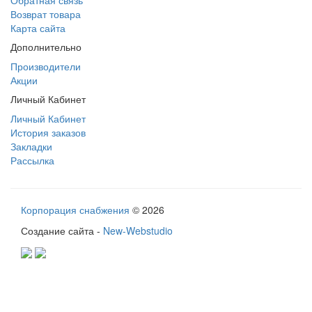
Возврат товара
Карта сайта
Дополнительно
Производители
Акции
Личный Кабинет
Личный Кабинет
История заказов
Закладки
Рассылка
Корпорация снабжения
© 2026
Создание сайта -
New-Webstudio