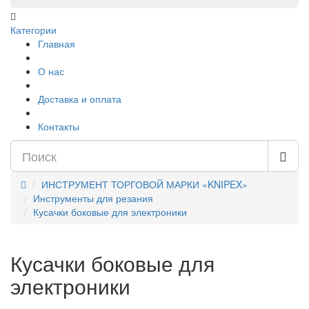
Категории
Главная
О нас
Доставка и оплата
Контакты
ИНСТРУМЕНТ ТОРГОВОЙ МАРКИ «KNIPEX»
Инструменты для резания
Кусачки боковые для электроники
Кусачки боковые для
электроники