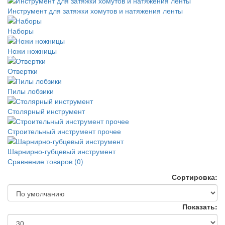
Инструмент для затяжки хомутов и натяжения ленты
Наборы
Ножи ножницы
Отвертки
Пилы лобзики
Столярный инструмент
Строительный инструмент прочее
Шарнирно-губцевый инструмент
Сравнение товаров (0)
Сортировка:
Показать: