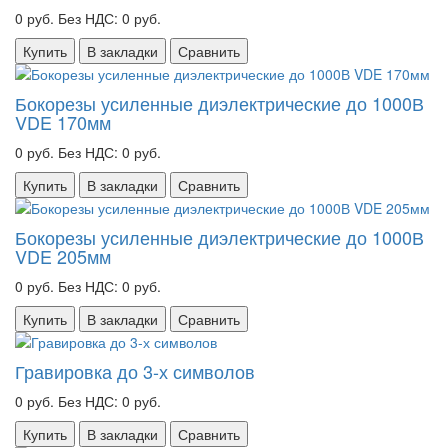
0 руб.
Без НДС: 0 руб.
Купить
В закладки
Сравнить
Бокорезы усиленные диэлектрические до 1000В
VDE 170мм
0 руб.
Без НДС: 0 руб.
Купить
В закладки
Сравнить
Бокорезы усиленные диэлектрические до 1000В
VDE 205мм
0 руб.
Без НДС: 0 руб.
Купить
В закладки
Сравнить
Гравировка до 3-х символов
0 руб.
Без НДС: 0 руб.
Купить
В закладки
Сравнить