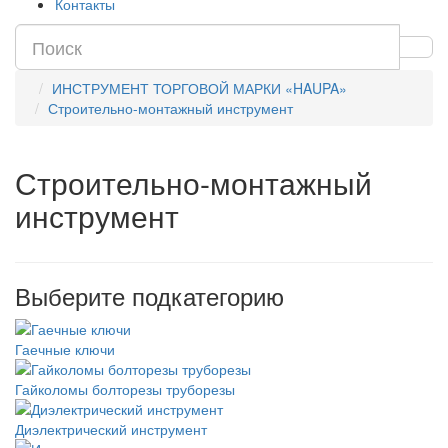
Контакты
ИНСТРУМЕНТ ТОРГОВОЙ МАРКИ «HAUPA»
Строительно-монтажный инструмент
Строительно-монтажный
инструмент
Выберите подкатегорию
Гаечные ключи
Гайколомы болторезы труборезы
Диэлектрический инструмент