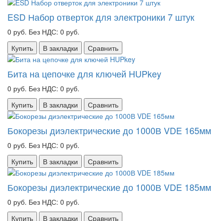
ESD Набор отверток для электроники 7 штук
0 руб.
Без НДС: 0 руб.
Купить
В закладки
Сравнить
Бита на цепочке для ключей HUPkey
0 руб.
Без НДС: 0 руб.
Купить
В закладки
Сравнить
Бокорезы диэлектрические до 1000В VDE 165мм
0 руб.
Без НДС: 0 руб.
Купить
В закладки
Сравнить
Бокорезы диэлектрические до 1000В VDE 185мм
0 руб.
Без НДС: 0 руб.
Купить
В закладки
Сравнить