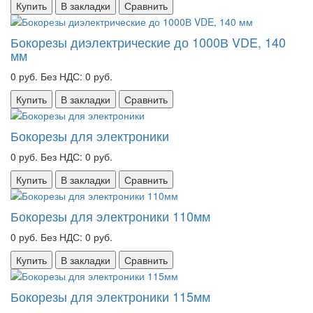
Купить
В закладки
Сравнить
Бокорезы диэлектрические до 1000В VDE, 140
мм
0 руб.
Без НДС: 0 руб.
Купить
В закладки
Сравнить
Бокорезы для электроники
0 руб.
Без НДС: 0 руб.
Купить
В закладки
Сравнить
Бокорезы для электроники 110мм
0 руб.
Без НДС: 0 руб.
Купить
В закладки
Сравнить
Бокорезы для электроники 115мм