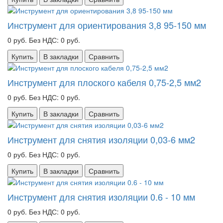
Инструмент для ориентирования 3,8 95-150 мм
0 руб.
Без НДС: 0 руб.
Купить
В закладки
Сравнить
Инструмент для плоского кабеля 0,75-2,5 мм2
0 руб.
Без НДС: 0 руб.
Купить
В закладки
Сравнить
Инструмент для снятия изоляции 0,03-6 мм2
0 руб.
Без НДС: 0 руб.
Купить
В закладки
Сравнить
Инструмент для снятия изоляции 0.6 - 10 мм
0 руб.
Без НДС: 0 руб.