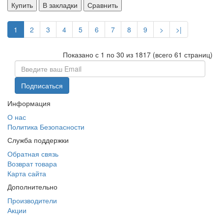
Купить
В закладки
Сравнить
1
2
3
4
5
6
7
8
9
>
>|
Показано с 1 по 30 из 1817 (всего 61 страниц)
Информация
О нас
Политика Безопасности
Служба поддержки
Обратная связь
Возврат товара
Карта сайта
Дополнительно
Производители
Акции