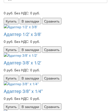
0 руб.
Без НДС: 0 руб.
Купить
В закладки
Сравнить
Aдаптер 1/2' x 3/8'
0 руб.
Без НДС: 0 руб.
Купить
В закладки
Сравнить
Aдаптер 3/8' x 1/2'
0 руб.
Без НДС: 0 руб.
Купить
В закладки
Сравнить
Aдаптер 3/8'' x 1/4''
0 руб.
Без НДС: 0 руб.
Купить
В закладки
Сравнить