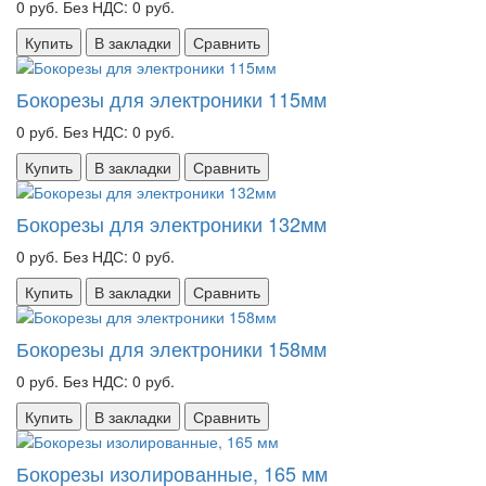
0 руб.
Без НДС: 0 руб.
Купить
В закладки
Сравнить
Бокорезы для электроники 115мм
0 руб.
Без НДС: 0 руб.
Купить
В закладки
Сравнить
Бокорезы для электроники 132мм
0 руб.
Без НДС: 0 руб.
Купить
В закладки
Сравнить
Бокорезы для электроники 158мм
0 руб.
Без НДС: 0 руб.
Купить
В закладки
Сравнить
Бокорезы изолированные, 165 мм