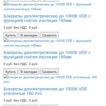
Бокорезы диэлектрические до 1000В VDE с
функцией снятия изоляции 165мм
0 руб.
Без НДС: 0 руб.
Купить
В закладки
Сравнить
Бокорезы диэлектрические до 1000В VDE с
функцией снятия изоляции 185мм
0 руб.
Без НДС: 0 руб.
Купить
В закладки
Сравнить
Бокорезы диэлектрические до 1000В VDE
усиленные 160 mm
0 руб.
Без НДС: 0 руб.