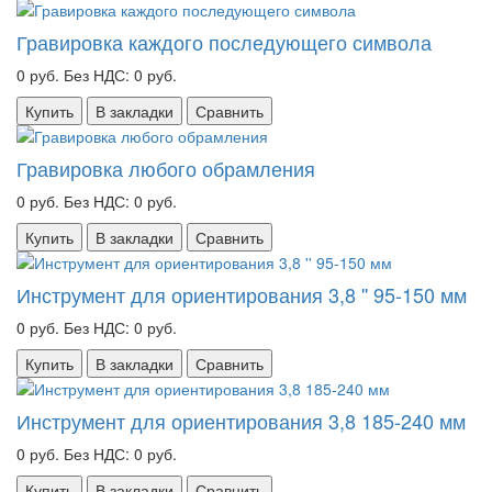
Гравировка каждого последующего символа
0 руб.
Без НДС: 0 руб.
Купить
В закладки
Сравнить
Гравировка любого обрамления
0 руб.
Без НДС: 0 руб.
Купить
В закладки
Сравнить
Инструмент для ориентирования 3,8 '' 95-150 мм
0 руб.
Без НДС: 0 руб.
Купить
В закладки
Сравнить
Инструмент для ориентирования 3,8 185-240 мм
0 руб.
Без НДС: 0 руб.
Купить
В закладки
Сравнить