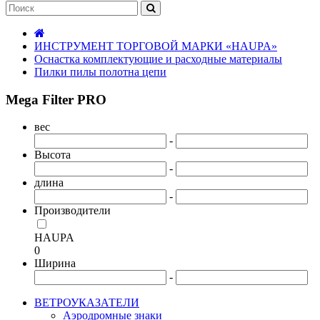
ИНСТРУМЕНТ ТОРГОВОЙ МАРКИ «HAUPA»
Оснастка комплектующие и расходные материалы
Пилки пилы полотна цепи
Mega Filter PRO
вес
-
Высота
-
длина
-
Производители
HAUPA
0
Ширина
-
ВЕТРОУКАЗАТЕЛИ
Аэродромные знаки