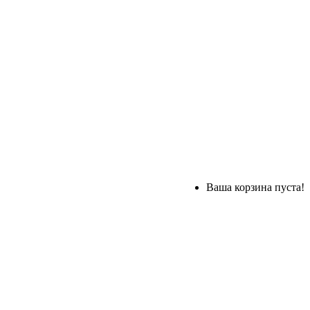
Ваша корзина пуста!