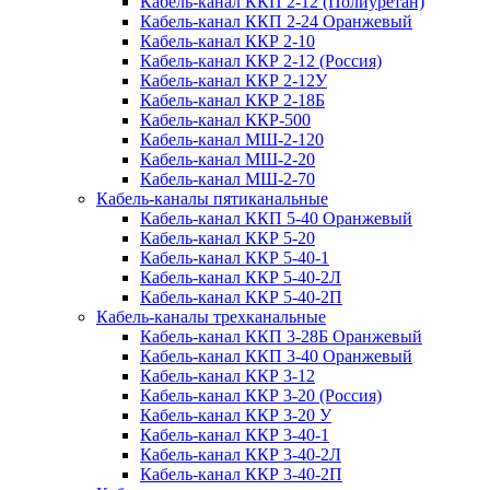
Кабель-канал ККП 2-12 (Полиуретан)
Кабель-канал ККП 2-24 Оранжевый
Кабель-канал ККР 2-10
Кабель-канал ККР 2-12 (Россия)
Кабель-канал ККР 2-12У
Кабель-канал ККР 2-18Б
Кабель-канал ККР-500
Кабель-канал МШ-2-120
Кабель-канал МШ-2-20
Кабель-канал МШ-2-70
Кабель-каналы пятиканальные
Кабель-канал ККП 5-40 Оранжевый
Кабель-канал ККР 5-20
Кабель-канал ККР 5-40-1
Кабель-канал ККР 5-40-2Л
Кабель-канал ККР 5-40-2П
Кабель-каналы трехканальные
Кабель-канал ККП 3-28Б Оранжевый
Кабель-канал ККП 3-40 Оранжевый
Кабель-канал ККР 3-12
Кабель-канал ККР 3-20 (Россия)
Кабель-канал ККР 3-20 У
Кабель-канал ККР 3-40-1
Кабель-канал ККР 3-40-2Л
Кабель-канал ККР 3-40-2П