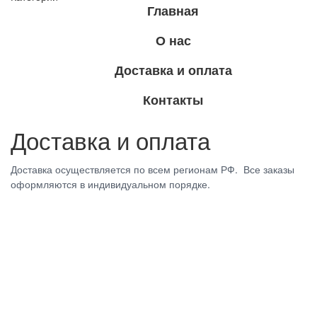
Главная
О нас
Доставка и оплата
Контакты
Доставка и оплата
Доставка осуществляется по всем регионам РФ. Все заказы
оформляются в индивидуальном порядке.