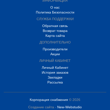
ИНФОРМАЦИЯ
О нас
Политика Безопасности
СЛУЖБА ПОДДЕРЖКИ
Обратная связь
Возврат товара
Карта сайта
ДОПОЛНИТЕЛЬНО
Производители
Акции
ЛИЧНЫЙ КАБИНЕТ
Личный Кабинет
История заказов
Закладки
Рассылка
Корпорация снабжения
© 2026
Создание сайта -
New-Webstudio