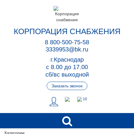
КОРПОРАЦИЯ СНАБЖЕНИЯ
8 800-500-75-58
3339953@bk.ru
г.Краснодар
с 8.00 до 17.00
сб/вс выходной
Заказать звонок
10
Категории