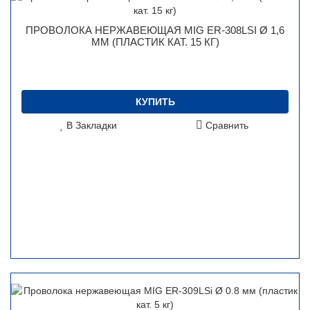
ПРОВОЛОКА НЕРЖАВЕЮЩАЯ MIG ER-308LSI Ø 1,6
ММ (ПЛАСТИК КАТ. 15 КГ)
КУПИТЬ
В Закладки
Сравнить