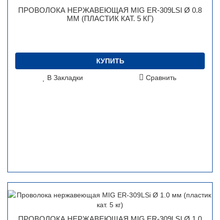
ПРОВОЛОКА НЕРЖАВЕЮЩАЯ MIG ER-309LSI Ø 0.8
ММ (ПЛАСТИК КАТ. 5 КГ)
КУПИТЬ
В Закладки
Сравнить
ПРОВОЛОКА НЕРЖАВЕЮЩАЯ MIG ER-309LSI Ø 1.0