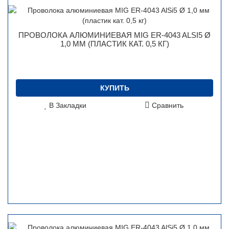
ПРОВОЛОКА АЛЮМИНИЕВАЯ MIG ER-4043 ALSI5 Ø
1,0 ММ (ПЛАСТИК КАТ. 0,5 КГ)
КУПИТЬ
В Закладки
Сравнить