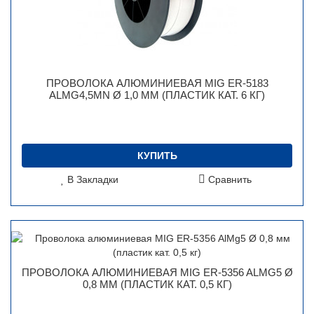
ПРОВОЛОКА АЛЮМИНИЕВАЯ MIG ER-5183
ALMG4,5MN Ø 1,0 ММ (ПЛАСТИК КАТ. 6 КГ)
КУПИТЬ
В Закладки
Сравнить
ПРОВОЛОКА АЛЮМИНИЕВАЯ MIG ER-5356 ALMG5 Ø
0,8 ММ (ПЛАСТИК КАТ. 0,5 КГ)