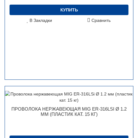
КУПИТЬ
В Закладки
Сравнить
ПРОВОЛОКА НЕРЖАВЕЮЩАЯ MIG ER-316LSI Ø 1.2
ММ (ПЛАСТИК КАТ. 15 КГ)