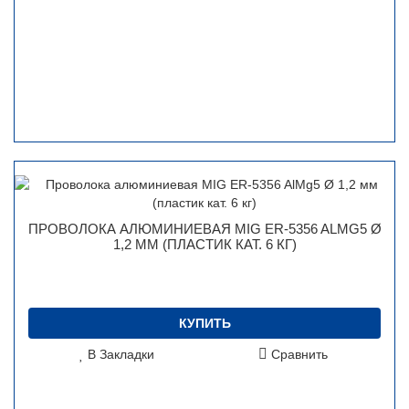
ПРОВОЛОКА АЛЮМИНИЕВАЯ MIG ER-5356 ALMG5 Ø
1,2 ММ (ПЛАСТИК КАТ. 6 КГ)
КУПИТЬ
В Закладки
Сравнить