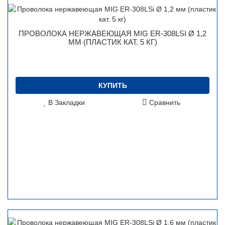
ПРОВОЛОКА НЕРЖАВЕЮЩАЯ MIG ER-308LSI Ø 1,2
ММ (ПЛАСТИК КАТ. 5 КГ)
КУПИТЬ
В Закладки
Сравнить