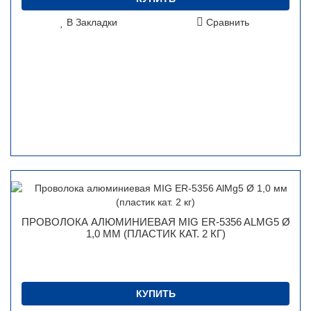
В Закладки
Сравнить
ПРОВОЛОКА АЛЮМИНИЕВАЯ MIG ER-5356 ALMG5 Ø
1,0 ММ (ПЛАСТИК КАТ. 2 КГ)
КУПИТЬ