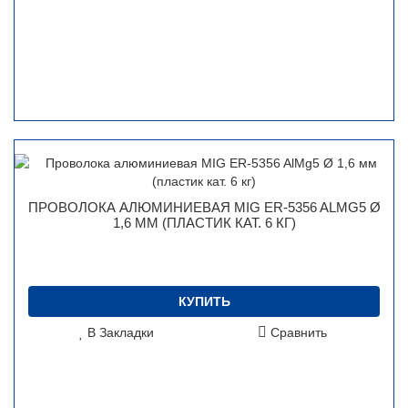
ПРОВОЛОКА АЛЮМИНИЕВАЯ MIG ER-5356 ALMG5 Ø
1,6 ММ (ПЛАСТИК КАТ. 6 КГ)
КУПИТЬ
В Закладки
Сравнить