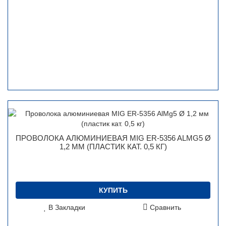
ПРОВОЛОКА АЛЮМИНИЕВАЯ MIG ER-5356 ALMG5 Ø
1,2 ММ (ПЛАСТИК КАТ. 0,5 КГ)
КУПИТЬ
В Закладки
Сравнить