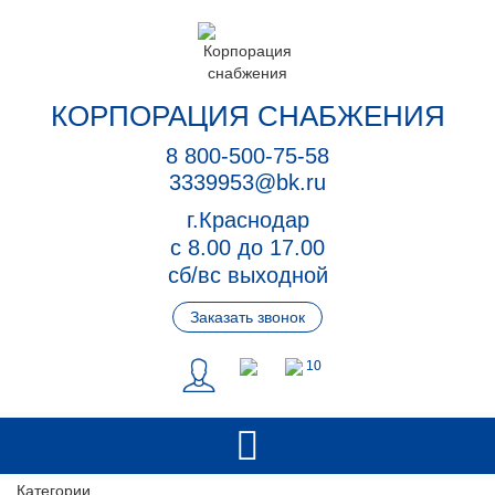
КОРПОРАЦИЯ СНАБЖЕНИЯ
8 800-500-75-58
3339953@bk.ru
г.Краснодар
с 8.00 до 17.00
сб/вс выходной
Заказать звонок
10
Категории