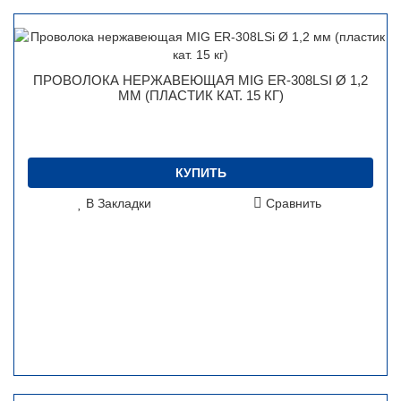
ПРОВОЛОКА НЕРЖАВЕЮЩАЯ MIG ER-308LSI Ø 1,2
ММ (ПЛАСТИК КАТ. 15 КГ)
КУПИТЬ
В Закладки
Сравнить