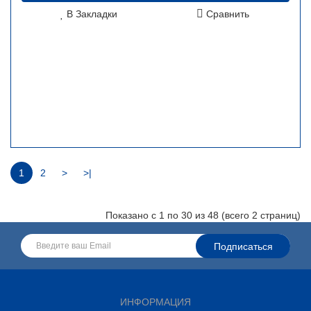
В Закладки
Сравнить
1
2
>
>|
Показано с 1 по 30 из 48 (всего 2 страниц)
ИНФОРМАЦИЯ