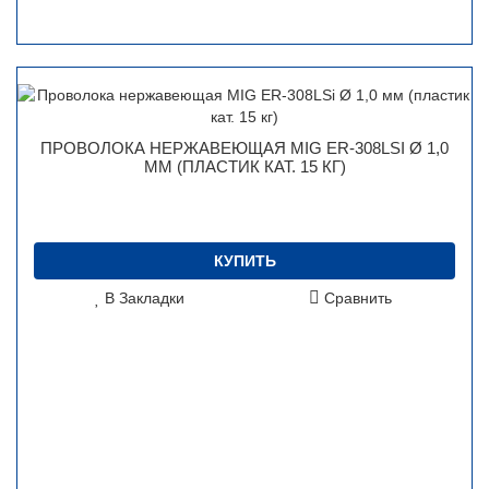
ПРОВОЛОКА НЕРЖАВЕЮЩАЯ MIG ER-308LSI Ø 1,0
ММ (ПЛАСТИК КАТ. 15 КГ)
КУПИТЬ
В Закладки
Сравнить