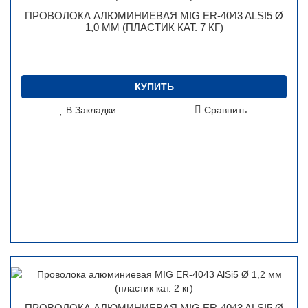
ПРОВОЛОКА АЛЮМИНИЕВАЯ MIG ER-4043 ALSI5 Ø
1,0 ММ (ПЛАСТИК КАТ. 7 КГ)
КУПИТЬ
В Закладки
Сравнить
ПРОВОЛОКА АЛЮМИНИЕВАЯ MIG ER-4043 ALSI5 Ø