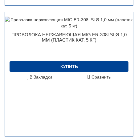
ПРОВОЛОКА НЕРЖАВЕЮЩАЯ MIG ER-308LSI Ø 1,0
ММ (ПЛАСТИК КАТ. 5 КГ)
КУПИТЬ
В Закладки
Сравнить