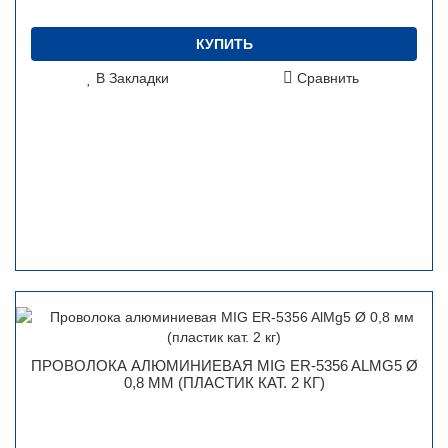
КУПИТЬ
В Закладки
Сравнить
ПРОВОЛОКА АЛЮМИНИЕВАЯ MIG ER-5356 ALMG5 Ø
0,8 ММ (ПЛАСТИК КАТ. 2 КГ)