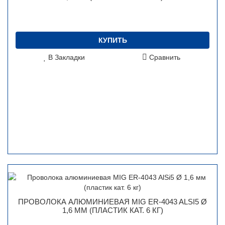
КУПИТЬ
В Закладки
Сравнить
ПРОВОЛОКА АЛЮМИНИЕВАЯ MIG ER-4043 ALSI5 Ø
1,6 ММ (ПЛАСТИК КАТ. 6 КГ)