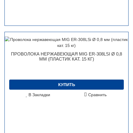
ПРОВОЛОКА НЕРЖАВЕЮЩАЯ MIG ER-308LSI Ø 0,8
ММ (ПЛАСТИК КАТ. 15 КГ)
КУПИТЬ
В Закладки
Сравнить