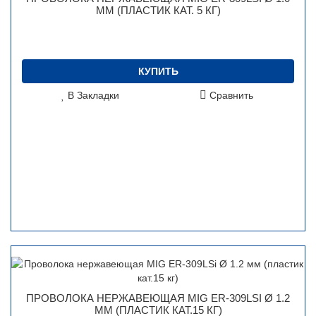
ММ (ПЛАСТИК КАТ. 5 КГ)
КУПИТЬ
В Закладки
Сравнить
ПРОВОЛОКА НЕРЖАВЕЮЩАЯ MIG ER-309LSI Ø 1.2
ММ (ПЛАСТИК КАТ.15 КГ)