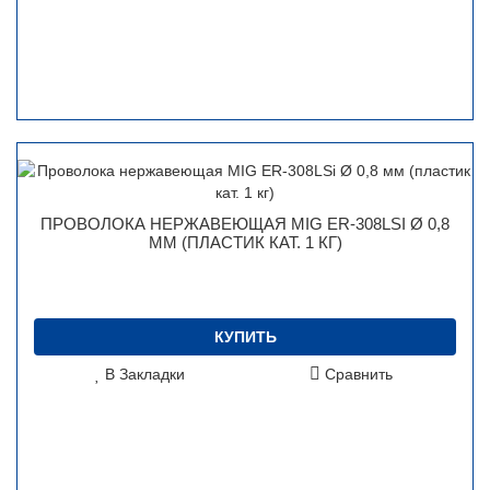
ПРОВОЛОКА НЕРЖАВЕЮЩАЯ MIG ER-308LSI Ø 0,8
ММ (ПЛАСТИК КАТ. 1 КГ)
КУПИТЬ
В Закладки
Сравнить