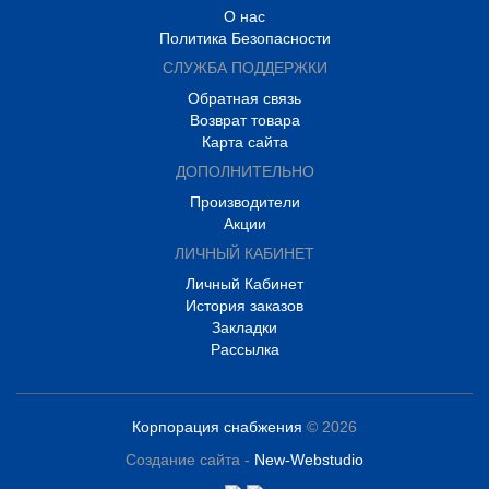
О нас
Политика Безопасности
СЛУЖБА ПОДДЕРЖКИ
Обратная связь
Возврат товара
Карта сайта
ДОПОЛНИТЕЛЬНО
Производители
Акции
ЛИЧНЫЙ КАБИНЕТ
Личный Кабинет
История заказов
Закладки
Рассылка
Корпорация снабжения
© 2026
Создание сайта -
New-Webstudio