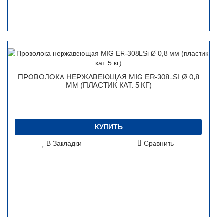
ПРОВОЛОКА НЕРЖАВЕЮЩАЯ MIG ER-308LSI Ø 0,8
ММ (ПЛАСТИК КАТ. 5 КГ)
КУПИТЬ
В Закладки
Сравнить