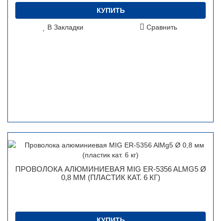
КУПИТЬ
В Закладки
Сравнить
ПРОВОЛОКА АЛЮМИНИЕВАЯ MIG ER-5356 ALMG5 Ø
0,8 ММ (ПЛАСТИК КАТ. 6 КГ)
КУПИТЬ