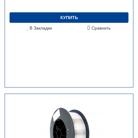
КУПИТЬ
В Закладки
Сравнить