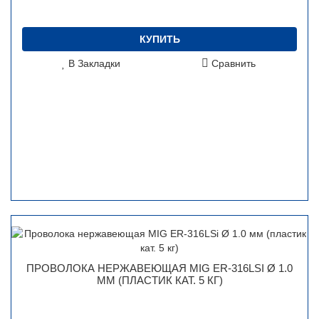
КУПИТЬ
В Закладки
Сравнить
ПРОВОЛОКА НЕРЖАВЕЮЩАЯ MIG ER-316LSI Ø 1.0
ММ (ПЛАСТИК КАТ. 5 КГ)