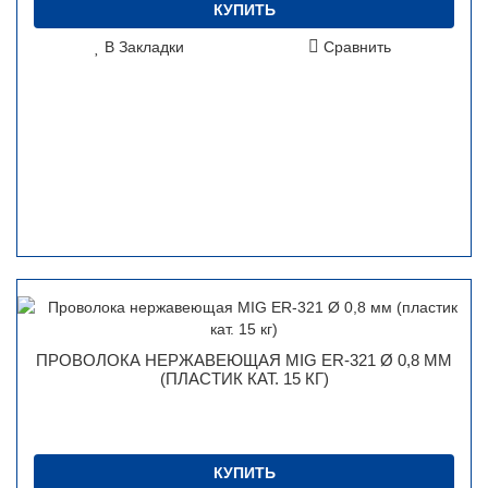
КУПИТЬ
В Закладки
Сравнить
ПРОВОЛОКА НЕРЖАВЕЮЩАЯ MIG ER-321 Ø 0,8 ММ
(ПЛАСТИК КАТ. 15 КГ)
КУПИТЬ