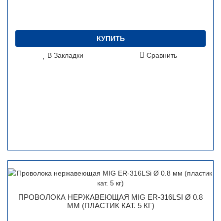
КУПИТЬ
В Закладки
Сравнить
ПРОВОЛОКА НЕРЖАВЕЮЩАЯ MIG ER-316LSI Ø 0.8
ММ (ПЛАСТИК КАТ. 5 КГ)