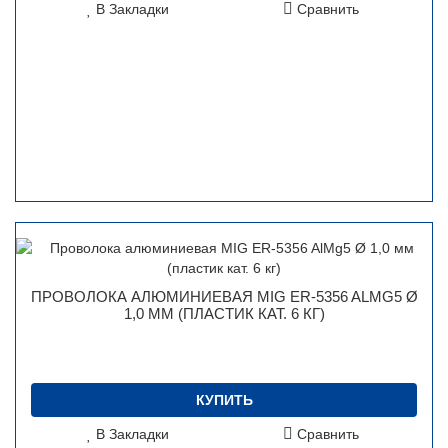
В Закладки
Сравнить
ПРОВОЛОКА АЛЮМИНИЕВАЯ MIG ER-5356 ALMG5 Ø
1,0 ММ (ПЛАСТИК КАТ. 6 КГ)
КУПИТЬ
В Закладки
Сравнить