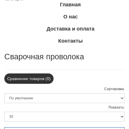
Главная
О нас
Доставка и оплата
Контакты
Сварочная проволока
Сравнение товаров (0)
Сортировка:
Показать: