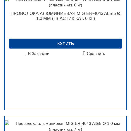
ПРОВОЛОКА АЛЮМИНИЕВАЯ MIG ER-4043 ALSI5 Ø
1,0 ММ (ПЛАСТИК КАТ. 6 КГ)
КУПИТЬ
В Закладки
Сравнить