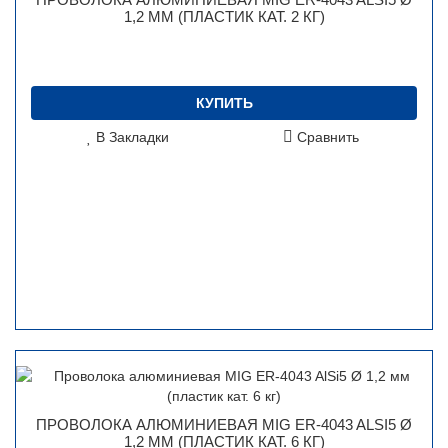
1,2 ММ (ПЛАСТИК КАТ. 2 КГ)
КУПИТЬ
В Закладки
Сравнить
ПРОВОЛОКА АЛЮМИНИЕВАЯ MIG ER-4043 ALSI5 Ø
1,2 ММ (ПЛАСТИК КАТ. 6 КГ)