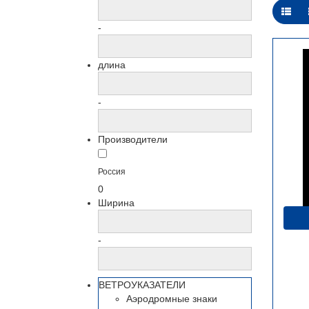
-
длина
-
Производители
Россия
0
Ширина
-
ВЕТРОУКАЗАТЕЛИ
Аэродромные знаки