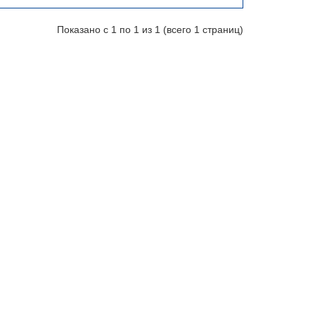
Показано с 1 по 1 из 1 (всего 1 страниц)