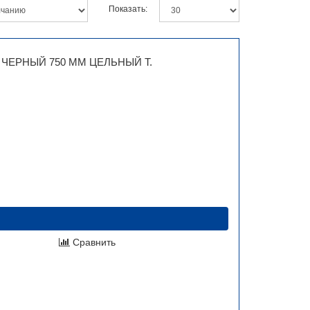
Показать:
 ЧЕРНЫЙ 750 ММ ЦЕЛЬНЫЙ Т.
Сравнить