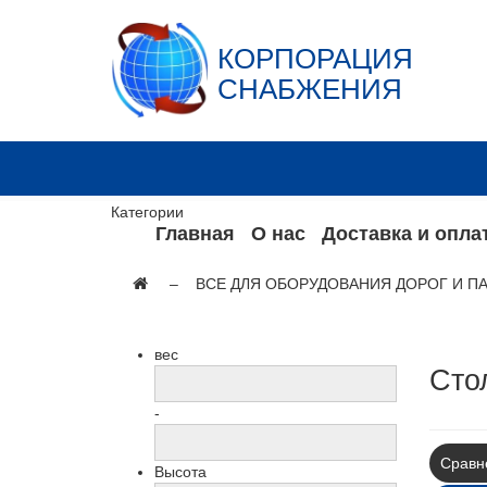
КОРПОРАЦИЯ
СНАБЖЕНИЯ
Категории
Главная
О нас
Доставка и опла
ВСЕ ДЛЯ ОБОРУДОВАНИЯ ДОРОГ И П
вес
Сто
-
Сравне
Высота