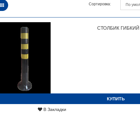
Сортировка:
СТОЛБИК ГИБКИЙ
КУПИТЬ
В Закладки