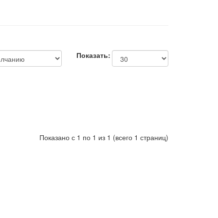
Показать:
Показано с 1 по 1 из 1 (всего 1 страниц)