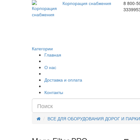
Корпорация снабжения
8 800-5
333995
Категории
Главная
О нас
Доставка и оплата
Контакты
ВСЕ ДЛЯ ОБОРУДОВАНИЯ ДОРОГ И ПАРК