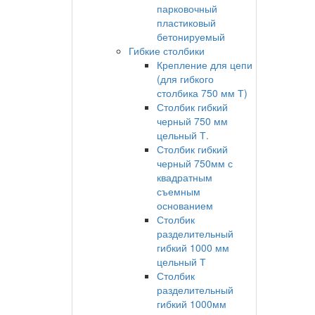
парковочный
пластиковый
бетонируемый
Гибкие столбики
Крепление для цепи
(для гибкого
столбика 750 мм Т)
Столбик гибкий
черный 750 мм
цельный Т.
Столбик гибкий
черный 750мм с
квадратным
съемным
основанием
Столбик
разделительный
гибкий 1000 мм
цельный Т
Столбик
разделительный
гибкий 1000мм