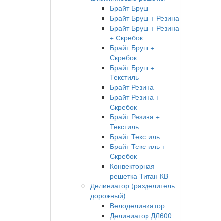
Брайт Бруш
Брайт Бруш + Резина
Брайт Бруш + Резина
+ Скребок
Брайт Бруш +
Скребок
Брайт Бруш +
Текстиль
Брайт Резина
Брайт Резина +
Скребок
Брайт Резина +
Текстиль
Брайт Текстиль
Брайт Текстиль +
Скребок
Конвекторная
решетка Титан КВ
Делиниатор (разделитель
дорожный)
Велоделиниатор
Делиниатор ДЛ600