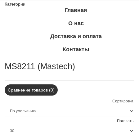
Категории
Главная
О нас
Доставка и оплата
Контакты
MS8211 (Mastech)
Сравнение товаров (0)
Сортировка:
Показать: