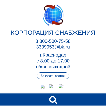
КОРПОРАЦИЯ СНАБЖЕНИЯ
8 800-500-75-58
3339953@bk.ru
г.Краснодар
с 8.00 до 17.00
сб/вс выходной
Заказать звонок
10