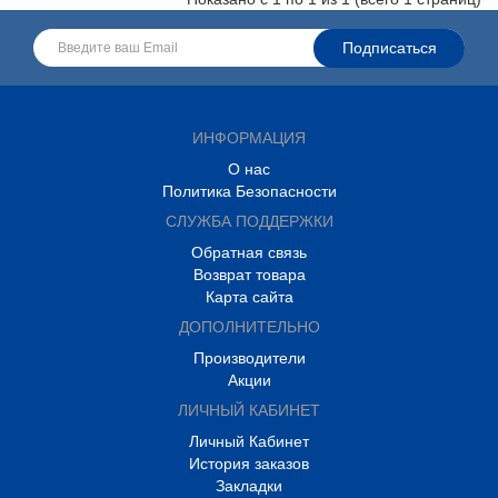
ИНФОРМАЦИЯ
О нас
Политика Безопасности
СЛУЖБА ПОДДЕРЖКИ
Обратная связь
Возврат товара
Карта сайта
ДОПОЛНИТЕЛЬНО
Производители
Акции
ЛИЧНЫЙ КАБИНЕТ
Личный Кабинет
История заказов
Закладки