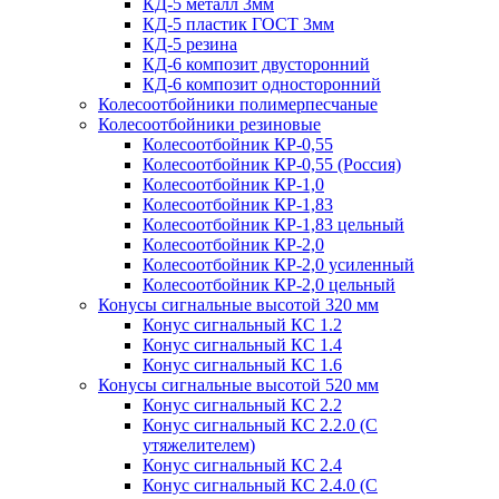
КД-5 металл 3мм
КД-5 пластик ГОСТ 3мм
КД-5 резина
КД-6 композит двусторонний
КД-6 композит односторонний
Колесоотбойники полимерпесчаные
Колесоотбойники резиновые
Колесоотбойник КР-0,55
Колесоотбойник КР-0,55 (Россия)
Колесоотбойник КР-1,0
Колесоотбойник КР-1,83
Колесоотбойник КР-1,83 цельный
Колесоотбойник КР-2,0
Колесоотбойник КР-2,0 усиленный
Колесоотбойник КР-2,0 цельный
Конусы сигнальные высотой 320 мм
Конус сигнальный КС 1.2
Конус сигнальный КС 1.4
Конус сигнальный КС 1.6
Конусы сигнальные высотой 520 мм
Конус сигнальный КС 2.2
Конус сигнальный КС 2.2.0 (С
утяжелителем)
Конус сигнальный КС 2.4
Конус сигнальный КС 2.4.0 (С