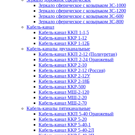
Зеркало сферическое с козырьком ЗС-1000
Зеркало сферическое с козырьком ЗС-1200
Зеркало сферическое с козырьком ЗС-600
Зеркало сферическое с козырьком ЗС-800
Кабель-канал
Кабель-канал ККП 1-1,5
Кабель-канал ККР 1-12
Кабель-канал ККР 1-12Б
Кабель-каналы двухканальные
Кабель-канал ККП 2-12 (Полиуретан)
Кабель-канал ККП 2-24 Оранжевый
Кабель-канал ККР 2-10
Кабель-канал ККР 2-12 (Россия)
Кабель-канал ККР 2-12У
Кабель-канал ККР 2-18Б
Кабель-канал ККР-500
Кабель-канал МШ-2-120
Кабель-канал МШ-2-20
Кабель-канал МШ-2-70
Кабель-каналы пятиканальные
Кабель-канал ККП 5-40 Оранжевый
Кабель-канал ККР 5-20
Кабель-канал ККР 5-40-1
Кабель-канал ККР 5-40-2Л