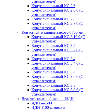
утяжелителем)
Конус сигнальный КС 2.6
Конус сигнальный КС 2.6.0 (С
утяжелителем)
Конус сигнальный КС 2.8
Конус сигнальный КС 2.8.0 (С
утяжелителем)
Конусы сигнальные высотой 750 мм
Конус сигнальный КС 3.10.0 (С
утяжелителем)
Конус сигнальный КС 3.2
Конус сигнальный КС 3.2.0 (С
утяжелителем)
Конус сигнальный КС 3.4
Конус сигнальный КС 3.4.0 (С
утяжелителем)
Конус сигнальный КС 3.6
Конус сигнальный КС 3.6.0 (С
утяжелителем)
Конус сигнальный КС 3.8
Конус сигнальный КС 3.8.0 (С
утяжелителем)
Лежачие полицейские — ИДН
ИДН — 500
ИДН-1100 композит