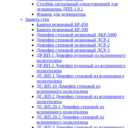
Столбик сигнальный односторонний для
делиниатора ДПП-1.0.1
Флажок для делиниатора
Защита стен
Бампер резиновый БР-450
Бампер резиновый БР-500
Демпфер стеновой резиновый ДКР-5000
Демпфер стеновой резиновый ДСР-1
Демпфер стеновой резиновый ДСР-2
Демпфер стеновой резиновый ДСР-3
ДР-ВП-1 Демпфер рулонный из вспененного
полиэтилена
ДР-ВП-2 Демпфер рулонный из вспененного
полиэтилена
ДС-ВП-1 Демпфер стеновой из вспененного
полиэтилена
ДС-ВП-10 Демпфер стеновой из
вспененного полиэтилена
ДС-ВП-2 Демпфер стеновой из вспененного
полиэтилена
ДС-ВП-20-1 Демпфер стеновой из
вспененного полиэтилена
ДС-ВП-20-2 Демпфер стеновой из
вспененного полиэтилена
ДС-ВП-3 Демпфер стеновой из вспененного