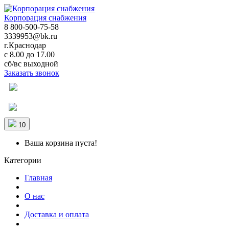
Корпорация снабжения
8 800-500-75-58
3339953@bk.ru
г.Краснодар
с 8.00 до 17.00
сб/вс выходной
Заказать звонок
10
Ваша корзина пуста!
Категории
Главная
О нас
Доставка и оплата