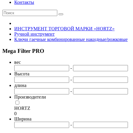
Контакты
ИНСТРУМЕНТ ТОРГОВОЙ МАРКИ «HORTZ»
Ручной инструмент
Ключи гаечные комбинированные накидные/рожковые
Mega Filter PRO
вес
-
Высота
-
длина
-
Производители
HORTZ
0
Ширина
-