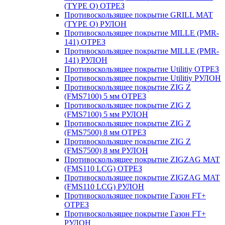
(TYPE O) ОТРЕЗ
Противоскользящее покрытие GRILL MAT
(TYPE O) РУЛОН
Противоскользящее покрытие MILLE (PMR-
141) ОТРЕЗ
Противоскользящее покрытие MILLE (PMR-
141) РУЛОН
Противоскользящее покрытие Utilitiy ОТРЕЗ
Противоскользящее покрытие Utilitiy РУЛОН
Противоскользящее покрытие ZIG Z
(FMS7100) 5 мм ОТРЕЗ
Противоскользящее покрытие ZIG Z
(FMS7100) 5 мм РУЛОН
Противоскользящее покрытие ZIG Z
(FMS7500) 8 мм ОТРЕЗ
Противоскользящее покрытие ZIG Z
(FMS7500) 8 мм РУЛОН
Противоскользящее покрытие ZIGZAG MAT
(FMS110 LCG) ОТРЕЗ
Противоскользящее покрытие ZIGZAG MAT
(FMS110 LCG) РУЛОН
Противоскользящее покрытие Газон FT+
ОТРЕЗ
Противоскользящее покрытие Газон FT+
РУЛОН