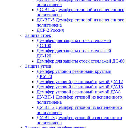
полиэтилена
ДС-ВП-4 Демпфер стеновой из вспененного
полиэтилена
ДС-ВП-5 Демпфер стеновой из вспененного
полиэтилена
ДСР-2 Россия
Защита стоек
Демпфер для защиты стоек стеллажей
ДС-100
Демпфер для защиты стоек стеллажей
ДС-120
Демпфер для защиты стоек стеллажей ДС-80
Защита углов
Демпфер угловой резиновый круглый
ДКУ-20
Демпфер угловой резиновый прямой ДУ-12
Демпфер угловой резиновый прямой ДУ-15
Демпфер угловой резиновый прямой ДУ-8
ДУ-ВП-1 Демпфер угловой из вспененного
полиэтилена
ДУ-ВП-2 Демпфер угловой из вспененного
полиэтилена
ДУ-ВП-3 Демпфер угловой из вспененного
полиэтилена
Зеркало дорожное сферическое