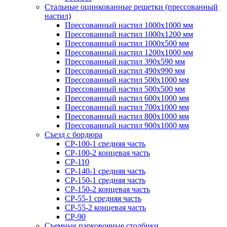
Стальные оцинкованные решетки (прессованный
настил)
Прессованный настил 1000х1000 мм
Прессованный настил 1000х1200 мм
Прессованный настил 1000х500 мм
Прессованный настил 1200х1000 мм
Прессованный настил 390х590 мм
Прессованный настил 490х990 мм
Прессованный настил 500х1000 мм
Прессованный настил 500х500 мм
Прессованный настил 600х1000 мм
Прессованный настил 700х1000 мм
Прессованный настил 800х1000 мм
Прессованный настил 900х1000 мм
Съезд с бордюра
СР-100-1 средняя часть
СР-100-2 концевая часть
СР-110
СР-140-1 средняя часть
СР-150-1 средняя часть
СР-150-2 концевая часть
СР-55-1 средняя часть
СР-55-2 концевая часть
СР-90
Съемные парковочные столбики