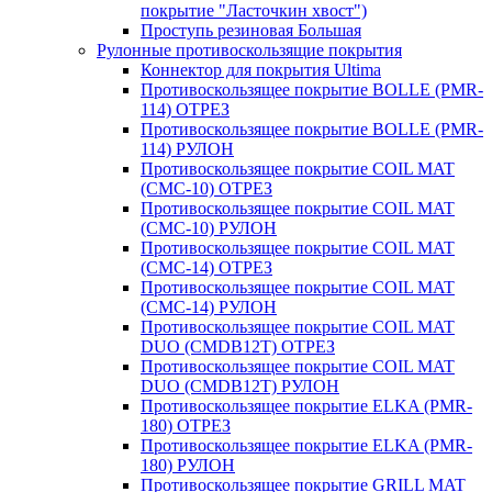
покрытие "Ласточкин хвост")
Проступь резиновая Большая
Рулонные противоскользящие покрытия
Коннектор для покрытия Ultima
Противоскользящее покрытие BOLLE (PMR-
114) ОТРЕЗ
Противоскользящее покрытие BOLLE (PMR-
114) РУЛОН
Противоскользящее покрытие COIL MAT
(CMC-10) ОТРЕЗ
Противоскользящее покрытие COIL MAT
(CMC-10) РУЛОН
Противоскользящее покрытие COIL MAT
(CMC-14) ОТРЕЗ
Противоскользящее покрытие COIL MAT
(CMC-14) РУЛОН
Противоскользящее покрытие COIL MAT
DUO (CMDB12T) ОТРЕЗ
Противоскользящее покрытие COIL MAT
DUO (CMDB12T) РУЛОН
Противоскользящее покрытие ELKA (PMR-
180) ОТРЕЗ
Противоскользящее покрытие ELKA (PMR-
180) РУЛОН
Противоскользящее покрытие GRILL MAT