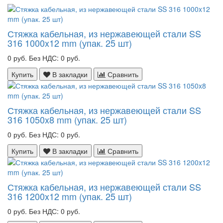
Стяжка кабельная, из нержавеющей стали SS
316 1000x12 mm (упак. 25 шт)
0 руб.
Без НДС: 0 руб.
Купить
В закладки
Сравнить
Стяжка кабельная, из нержавеющей стали SS
316 1050x8 mm (упак. 25 шт)
0 руб.
Без НДС: 0 руб.
Купить
В закладки
Сравнить
Стяжка кабельная, из нержавеющей стали SS
316 1200x12 mm (упак. 25 шт)
0 руб.
Без НДС: 0 руб.