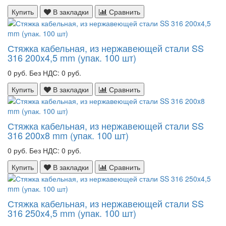
Купить
В закладки
Сравнить
Стяжка кабельная, из нержавеющей стали SS
316 200x4,5 mm (упак. 100 шт)
0 руб.
Без НДС: 0 руб.
Купить
В закладки
Сравнить
Стяжка кабельная, из нержавеющей стали SS
316 200x8 mm (упак. 100 шт)
0 руб.
Без НДС: 0 руб.
Купить
В закладки
Сравнить
Стяжка кабельная, из нержавеющей стали SS
316 250x4,5 mm (упак. 100 шт)