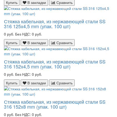
Купить
В закладки
Сравнить
Стяжка кабельная, из нержавеющей стали SS
316 125x4,5 mm (упак. 100 шт)
0 руб.
Без НДС: 0 руб.
Купить
В закладки
Сравнить
Стяжка кабельная, из нержавеющей стали SS
316 152x4,5 mm (упак. 100 шт)
0 руб.
Без НДС: 0 руб.
Купить
В закладки
Сравнить
Стяжка кабельная, из нержавеющей стали SS
316 152x8 mm (упак. 100 шт)
0 руб.
Без НДС: 0 руб.