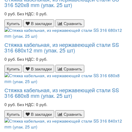
316 520x8 mm (упак. 25 шт)
0 руб.
Без НДС: 0 руб.
Купить
В закладки
Сравнить
Стяжка кабельная, из нержавеющей стали SS
316 680x12 mm (упак. 25 шт)
0 руб.
Без НДС: 0 руб.
Купить
В закладки
Сравнить
Стяжка кабельная, из нержавеющей стали SS
316 680x8 mm (упак. 25 шт)
0 руб.
Без НДС: 0 руб.
Купить
В закладки
Сравнить