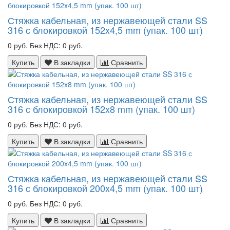
Стяжка кабельная, из нержавеющей стали SS
316 с блокировкой 152x4,5 mm (упак. 100 шт)
0 руб.
Без НДС: 0 руб.
Купить
В закладки
Сравнить
Стяжка кабельная, из нержавеющей стали SS
316 с блокировкой 152x8 mm (упак. 100 шт)
0 руб.
Без НДС: 0 руб.
Купить
В закладки
Сравнить
Стяжка кабельная, из нержавеющей стали SS
316 с блокировкой 200x4,5 mm (упак. 100 шт)
0 руб.
Без НДС: 0 руб.
Купить
В закладки
Сравнить