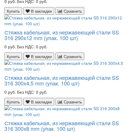
0 руб.
Без НДС: 0 руб.
Купить
В закладки
Сравнить
Стяжка кабельная, из нержавеющей стали SS
316 290x12 mm (упак. 100 шт)
0 руб.
Без НДС: 0 руб.
Купить
В закладки
Сравнить
Стяжка кабельная, из нержавеющей стали SS
316 300x4,5 mm (упак. 100 шт)
0 руб.
Без НДС: 0 руб.
Купить
В закладки
Сравнить
Стяжка кабельная, из нержавеющей стали SS
316 300x8 mm (упак. 100 шт)