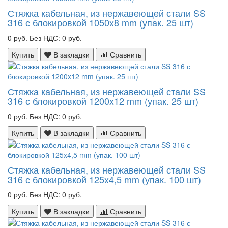
Стяжка кабельная, из нержавеющей стали SS
316 с блокировкой 1050x8 mm (упак. 25 шт)
0 руб.
Без НДС: 0 руб.
Купить
В закладки
Сравнить
Стяжка кабельная, из нержавеющей стали SS
316 с блокировкой 1200x12 mm (упак. 25 шт)
0 руб.
Без НДС: 0 руб.
Купить
В закладки
Сравнить
Стяжка кабельная, из нержавеющей стали SS
316 с блокировкой 125x4,5 mm (упак. 100 шт)
0 руб.
Без НДС: 0 руб.
Купить
В закладки
Сравнить