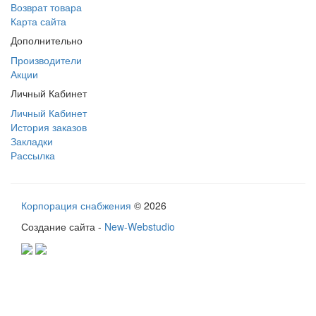
Возврат товара
Карта сайта
Дополнительно
Производители
Акции
Личный Кабинет
Личный Кабинет
История заказов
Закладки
Рассылка
Корпорация снабжения
© 2026
Создание сайта -
New-Webstudio