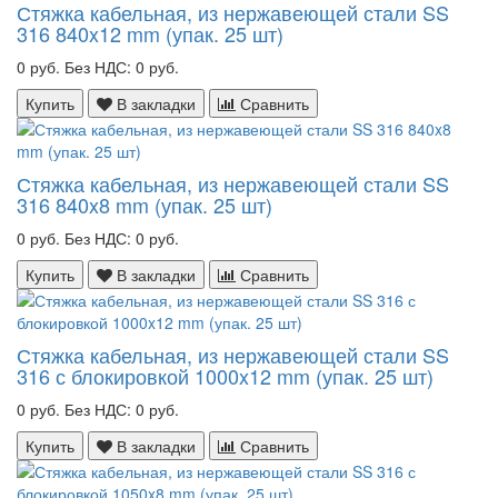
Стяжка кабельная, из нержавеющей стали SS
316 840x12 mm (упак. 25 шт)
0 руб.
Без НДС: 0 руб.
Купить
В закладки
Сравнить
Стяжка кабельная, из нержавеющей стали SS
316 840x8 mm (упак. 25 шт)
0 руб.
Без НДС: 0 руб.
Купить
В закладки
Сравнить
Стяжка кабельная, из нержавеющей стали SS
316 с блокировкой 1000x12 mm (упак. 25 шт)
0 руб.
Без НДС: 0 руб.
Купить
В закладки
Сравнить