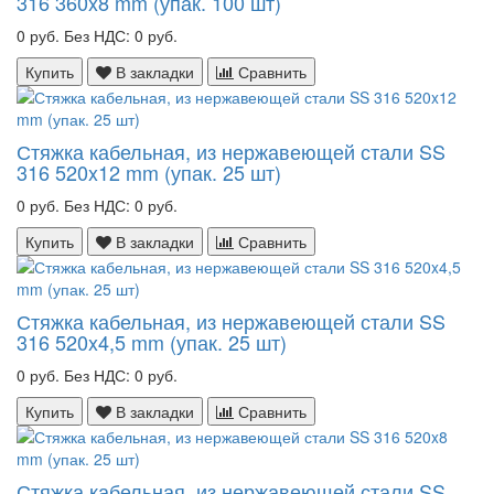
316 360x8 mm (упак. 100 шт)
0 руб.
Без НДС: 0 руб.
Купить
В закладки
Сравнить
Стяжка кабельная, из нержавеющей стали SS
316 520x12 mm (упак. 25 шт)
0 руб.
Без НДС: 0 руб.
Купить
В закладки
Сравнить
Стяжка кабельная, из нержавеющей стали SS
316 520x4,5 mm (упак. 25 шт)
0 руб.
Без НДС: 0 руб.
Купить
В закладки
Сравнить
Стяжка кабельная, из нержавеющей стали SS