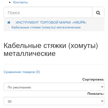
Контакты
ИНСТРУМЕНТ ТОРГОВОЙ МАРКИ «HAUPA»
Кабельные стяжки (хомуты) металлические
Кабельные стяжки (хомуты)
металлические
Сравнение товаров (0)
Сортировка:
Показать: