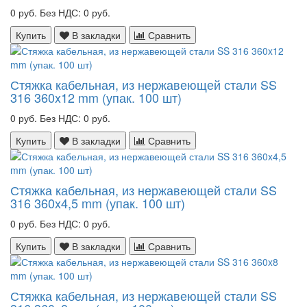
0 руб.
Без НДС: 0 руб.
Купить
В закладки
Сравнить
Стяжка кабельная, из нержавеющей стали SS
316 360x12 mm (упак. 100 шт)
0 руб.
Без НДС: 0 руб.
Купить
В закладки
Сравнить
Стяжка кабельная, из нержавеющей стали SS
316 360x4,5 mm (упак. 100 шт)
0 руб.
Без НДС: 0 руб.
Купить
В закладки
Сравнить
Стяжка кабельная, из нержавеющей стали SS