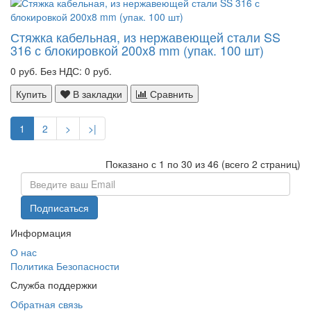
Стяжка кабельная, из нержавеющей стали SS
316 с блокировкой 200x8 mm (упак. 100 шт)
0 руб.
Без НДС: 0 руб.
Купить
В закладки
Сравнить
1
2
>
>|
Показано с 1 по 30 из 46 (всего 2 страниц)
Информация
О нас
Политика Безопасности
Служба поддержки
Обратная связь