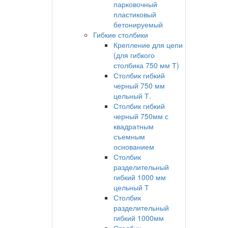
парковочный
пластиковый
бетонируемый
Гибкие столбики
Крепление для цепи
(для гибкого
столбика 750 мм Т)
Столбик гибкий
черный 750 мм
цельный Т.
Столбик гибкий
черный 750мм с
квадратным
съемным
основанием
Столбик
разделительный
гибкий 1000 мм
цельный Т
Столбик
разделительный
гибкий 1000мм