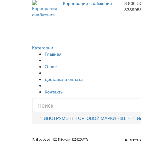
Корпорация снабжения
8 800-5
333995
Категории
Главная
О нас
Доставка и оплата
Контакты
ИНСТРУМЕНТ ТОРГОВОЙ МАРКИ «КВТ»
И
Mega Filter PRO