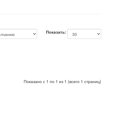
Показать:
Показано с 1 по 1 из 1 (всего 1 страниц)