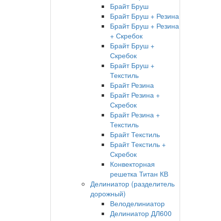
Брайт Бруш
Брайт Бруш + Резина
Брайт Бруш + Резина
+ Скребок
Брайт Бруш +
Скребок
Брайт Бруш +
Текстиль
Брайт Резина
Брайт Резина +
Скребок
Брайт Резина +
Текстиль
Брайт Текстиль
Брайт Текстиль +
Скребок
Конвекторная
решетка Титан КВ
Делиниатор (разделитель
дорожный)
Велоделиниатор
Делиниатор ДЛ600