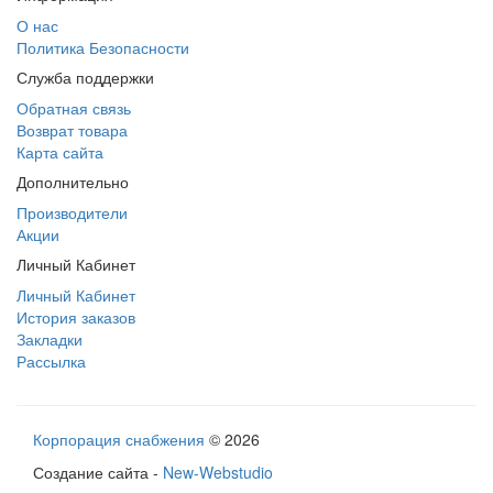
О нас
Политика Безопасности
Служба поддержки
Обратная связь
Возврат товара
Карта сайта
Дополнительно
Производители
Акции
Личный Кабинет
Личный Кабинет
История заказов
Закладки
Рассылка
Корпорация снабжения
© 2026
Создание сайта -
New-Webstudio