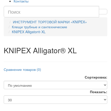
Контакты
ИНСТРУМЕНТ ТОРГОВОЙ МАРКИ «KNIPEX»
Клещи трубные и сантехнические
KNIPEX Alligator® XL
KNIPEX Alligator® XL
Сравнение товаров (0)
Сортировка:
Показать: