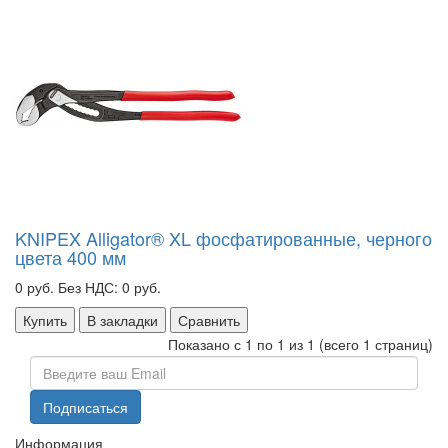
KNIPEX Alligator® XL фосфатированные, черного
цвета 400 мм
0 руб.
Без НДС: 0 руб.
Купить
В закладки
Сравнить
Показано с 1 по 1 из 1 (всего 1 страниц)
Информация