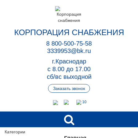
КОРПОРАЦИЯ СНАБЖЕНИЯ
8 800-500-75-58
3339953@bk.ru
г.Краснодар
с 8.00 до 17.00
сб/вс выходной
Заказать звонок
10
Категории