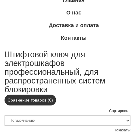
Главная
О нас
Доставка и оплата
Контакты
Штифтовой ключ для
электрошкафов
профессиональный, для
распространенных систем
блокировки
Сравнение товаров (0)
Сортировка:
Показать: