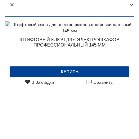
ШТИФТОВЫЙ КЛЮЧ ДЛЯ ЭЛЕКТРОШКАФОВ
ПРОФЕССИОНАЛЬНЫЙ 145 ММ
КУПИТЬ
В Закладки
Сравнить