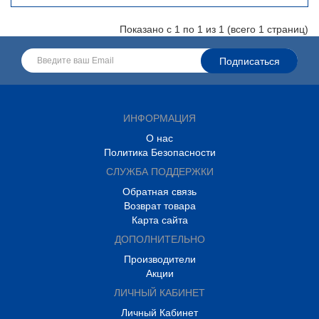
Показано с 1 по 1 из 1 (всего 1 страниц)
ИНФОРМАЦИЯ
О нас
Политика Безопасности
СЛУЖБА ПОДДЕРЖКИ
Обратная связь
Возврат товара
Карта сайта
ДОПОЛНИТЕЛЬНО
Производители
Акции
ЛИЧНЫЙ КАБИНЕТ
Личный Кабинет