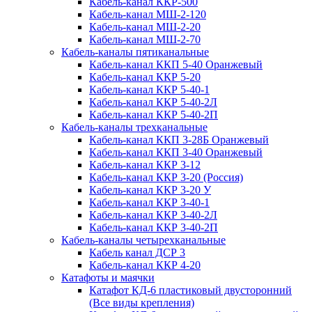
Кабель-канал ККР-500
Кабель-канал МШ-2-120
Кабель-канал МШ-2-20
Кабель-канал МШ-2-70
Кабель-каналы пятиканальные
Кабель-канал ККП 5-40 Оранжевый
Кабель-канал ККР 5-20
Кабель-канал ККР 5-40-1
Кабель-канал ККР 5-40-2Л
Кабель-канал ККР 5-40-2П
Кабель-каналы трехканальные
Кабель-канал ККП 3-28Б Оранжевый
Кабель-канал ККП 3-40 Оранжевый
Кабель-канал ККР 3-12
Кабель-канал ККР 3-20 (Россия)
Кабель-канал ККР 3-20 У
Кабель-канал ККР 3-40-1
Кабель-канал ККР 3-40-2Л
Кабель-канал ККР 3-40-2П
Кабель-каналы четырехканальные
Кабель канал ДСР 3
Кабель-канал ККР 4-20
Катафоты и маячки
Катафот КД-6 пластиковый двусторонний
(Все виды крепления)