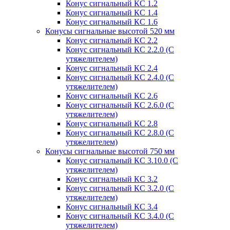
Конус сигнальный КС 1.2
Конус сигнальный КС 1.4
Конус сигнальный КС 1.6
Конусы сигнальные высотой 520 мм
Конус сигнальный КС 2.2
Конус сигнальный КС 2.2.0 (С
утяжелителем)
Конус сигнальный КС 2.4
Конус сигнальный КС 2.4.0 (С
утяжелителем)
Конус сигнальный КС 2.6
Конус сигнальный КС 2.6.0 (С
утяжелителем)
Конус сигнальный КС 2.8
Конус сигнальный КС 2.8.0 (С
утяжелителем)
Конусы сигнальные высотой 750 мм
Конус сигнальный КС 3.10.0 (С
утяжелителем)
Конус сигнальный КС 3.2
Конус сигнальный КС 3.2.0 (С
утяжелителем)
Конус сигнальный КС 3.4
Конус сигнальный КС 3.4.0 (С
утяжелителем)