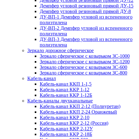
Демпфер угловой резиновый прямой ДУ-12
Демпфер угловой резиновый прямой ДУ-15
Демпфер угловой резиновый прямой ДУ-8
ДУ-ВП-1 Демпфер угловой из вспененного
полиэтилена
ДУ-ВП-2 Демпфер угловой из вспененного
полиэтилена
ДУ-ВП-3 Демпфер угловой из вспененного
полиэтилена
Зеркало дорожное сферическое
Зеркало сферическое с козырьком ЗС-1000
Зеркало сферическое с козырьком ЗС-1200
Зеркало сферическое с козырьком ЗС-600
Зеркало сферическое с козырьком ЗС-800
Кабель-канал
Кабель-канал ККП 1-1,5
Кабель-канал ККР 1-12
Кабель-канал ККР 1-12Б
Кабель-каналы двухканальные
Кабель-канал ККП 2-12 (Полиуретан)
Кабель-канал ККП 2-24 Оранжевый
Кабель-канал ККР 2-10
Кабель-канал ККР 2-12 (Россия)
Кабель-канал ККР 2-12У
Кабель-канал ККР 2-18Б