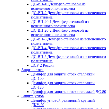
ДС-ВП-10 Демпфер стеновой из
вспененного полиэтилена
ДС-ВП-2 Демпфер стеновой из вспененного
полиэтилена
ДС-ВП-20-1 Демпфер стеновой из
вспененного полиэтилена
ДС-ВП-20-2 Демпфер стеновой из
вспененного полиэтилена
ДС-ВП-3 Демпфер стеновой из вспененного
полиэтилена
ДС-ВП-4 Демпфер стеновой из вспененного
полиэтилена
ДС-ВП-5 Демпфер стеновой из вспененного
полиэтилена
ДСР-2 Россия
Защита стоек
Демпфер для защиты стоек стеллажей
ДС-100
Демпфер для защиты стоек стеллажей
ДС-120
Демпфер для защиты стоек стеллажей ДС-80
Защита углов
Демпфер угловой резиновый круглый
ДКУ-20