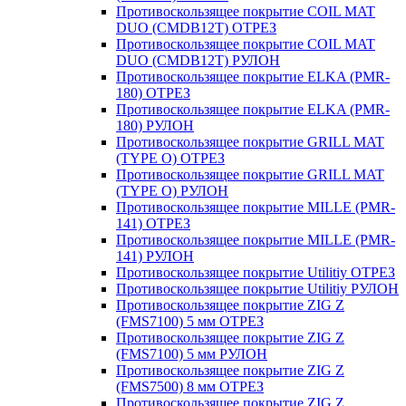
Противоскользящее покрытие COIL MAT
DUO (CMDB12T) ОТРЕЗ
Противоскользящее покрытие COIL MAT
DUO (CMDB12T) РУЛОН
Противоскользящее покрытие ELKA (PMR-
180) ОТРЕЗ
Противоскользящее покрытие ELKA (PMR-
180) РУЛОН
Противоскользящее покрытие GRILL MAT
(TYPE O) ОТРЕЗ
Противоскользящее покрытие GRILL MAT
(TYPE O) РУЛОН
Противоскользящее покрытие MILLE (PMR-
141) ОТРЕЗ
Противоскользящее покрытие MILLE (PMR-
141) РУЛОН
Противоскользящее покрытие Utilitiy ОТРЕЗ
Противоскользящее покрытие Utilitiy РУЛОН
Противоскользящее покрытие ZIG Z
(FMS7100) 5 мм ОТРЕЗ
Противоскользящее покрытие ZIG Z
(FMS7100) 5 мм РУЛОН
Противоскользящее покрытие ZIG Z
(FMS7500) 8 мм ОТРЕЗ
Противоскользящее покрытие ZIG Z