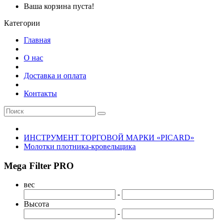
Ваша корзина пуста!
Категории
Главная
О нас
Доставка и оплата
Контакты
ИНСТРУМЕНТ ТОРГОВОЙ МАРКИ «PICARD»
Молотки плотника-кровельщика
Mega Filter PRO
вес
-
Высота
-