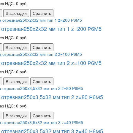
ез НДС: 0 руб.
В закладки
Сравнить
 отрезная250x2x32 мм тип 1 z=200 Р6М5
ез НДС: 0 руб.
В закладки
Сравнить
 отрезная250x2x32 мм тип 2 z=100 Р6М5
ез НДС: 0 руб.
В закладки
Сравнить
 отрезная250x3,5x32 мм тип 2 z=80 Р6М5
ез НДС: 0 руб.
В закладки
Сравнить
 отрезная250x3,5x32 мм тип 3 z=40 Р6М5