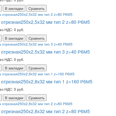
В закладки
Сравнить
 отрезная250x2,5x32 мм тип 2 z=80 Р6М5
ез НДС: 0 руб.
В закладки
Сравнить
 отрезная250x2,5x32 мм тип 3 z=40 Р6М5
ез НДС: 0 руб.
В закладки
Сравнить
 отрезная250x2,8x32 мм тип 1 z=160 Р6М5
ез НДС: 0 руб.
В закладки
Сравнить
 отрезная250x2,8x32 мм тип 2 z=80 Р6М5