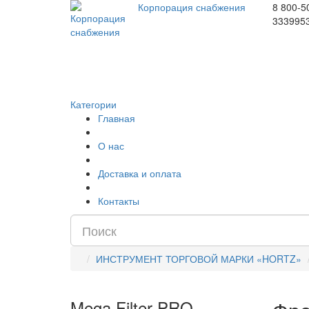
Корпорация снабжения
8 800-5
333995
Категории
Главная
О нас
Доставка и оплата
Контакты
ИНСТРУМЕНТ ТОРГОВОЙ МАРКИ «HORTZ»
Mega Filter PRO