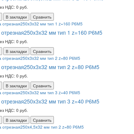
ез НДС: 0 руб.
В закладки
Сравнить
 отрезная250x3x32 мм тип 1 z=160 Р6М5
ез НДС: 0 руб.
В закладки
Сравнить
 отрезная250x3x32 мм тип 2 z=80 Р6М5
ез НДС: 0 руб.
В закладки
Сравнить
 отрезная250x3x32 мм тип 3 z=40 Р6М5
ез НДС: 0 руб.
В закладки
Сравнить