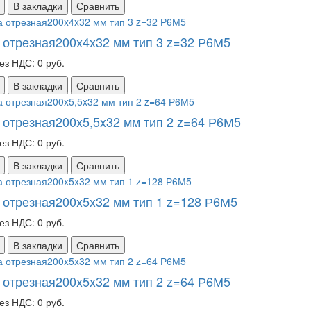
В закладки
Сравнить
 отрезная200x4x32 мм тип 3 z=32 Р6М5
ез НДС: 0 руб.
В закладки
Сравнить
 отрезная200x5,5x32 мм тип 2 z=64 Р6М5
ез НДС: 0 руб.
В закладки
Сравнить
 отрезная200x5x32 мм тип 1 z=128 Р6М5
ез НДС: 0 руб.
В закладки
Сравнить
 отрезная200x5x32 мм тип 2 z=64 Р6М5
ез НДС: 0 руб.