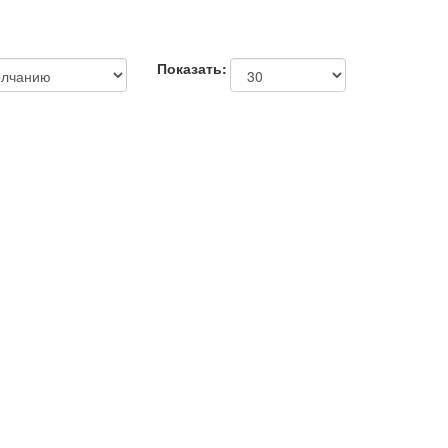
Показать: