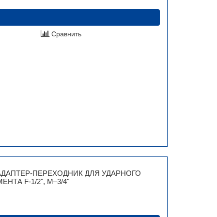
Сравнить
АДАПТЕР-ПЕРЕХОДНИК ДЛЯ УДАРНОГО
НТА F-1/2", M–3/4"