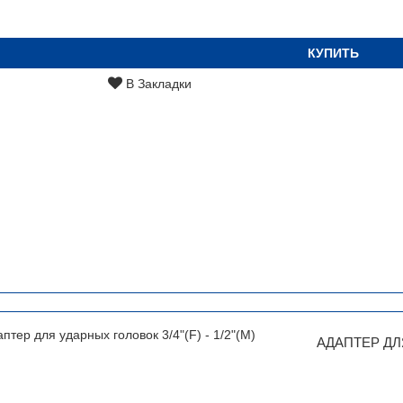
КУПИТЬ
В Закладки
АДАПТЕР ДЛЯ