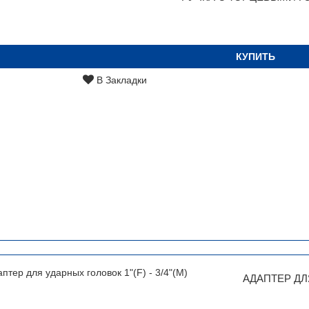
КУПИТЬ
В Закладки
АДАПТЕР ДЛЯ