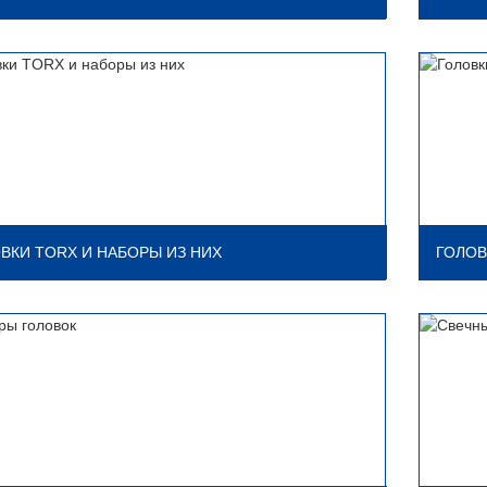
ВКИ TORX И НАБОРЫ ИЗ НИХ
ГОЛОВ