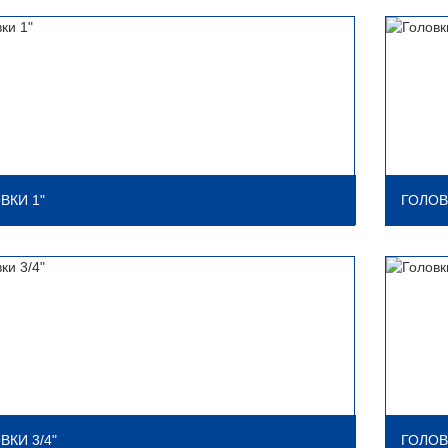
ВКИ 1"
ГОЛОВ
ВКИ 3/4"
ГОЛОВ