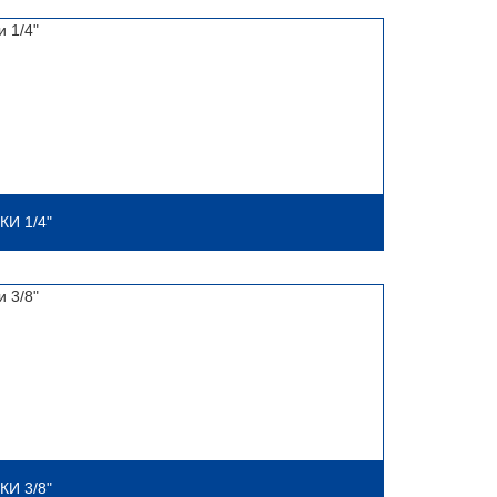
КИ 1/4"
КИ 3/8"