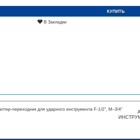
КУПИТЬ
В Закладки
ИНСТРУМЕ