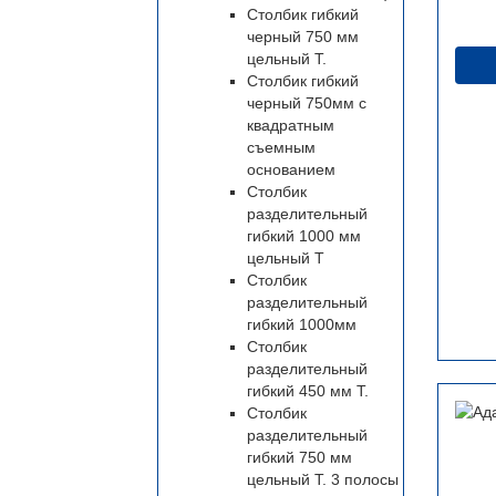
Столбик гибкий
черный 750 мм
цельный Т.
Столбик гибкий
черный 750мм с
квадратным
съемным
основанием
Столбик
разделительный
гибкий 1000 мм
цельный Т
Столбик
разделительный
гибкий 1000мм
Столбик
разделительный
гибкий 450 мм Т.
Столбик
разделительный
гибкий 750 мм
цельный Т. 3 полосы