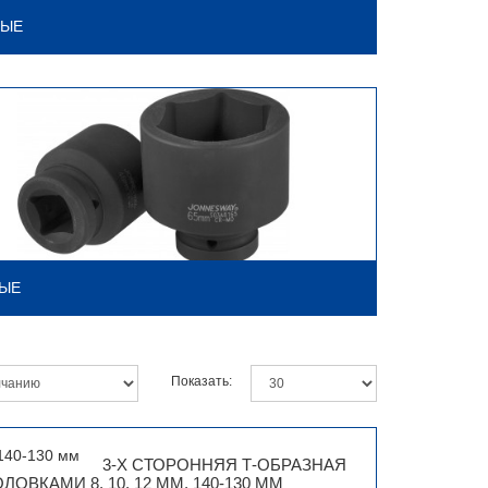
НЫЕ
НЫЕ
Показать:
3-Х СТОРОННЯЯ Т-ОБРАЗНАЯ
ОВКАМИ 8, 10, 12 ММ, 140-130 ММ