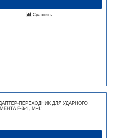
Сравнить
ДАПТЕР-ПЕРЕХОДНИК ДЛЯ УДАРНОГО
ЕНТА F-3/4", M–1"