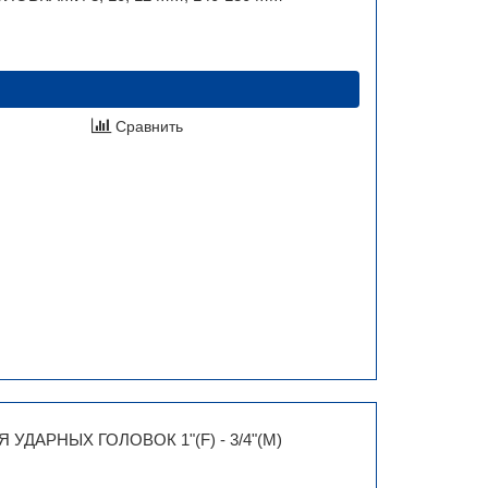
Сравнить
 УДАРНЫХ ГОЛОВОК 1"(F) - 3/4"(M)