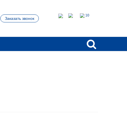
10
Заказать звонок