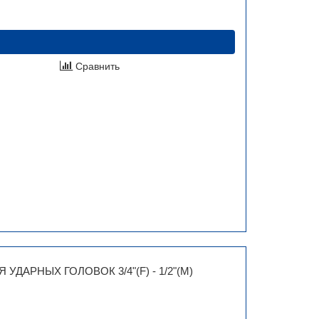
Сравнить
 УДАРНЫХ ГОЛОВОК 3/4"(F) - 1/2"(M)