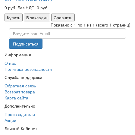
0 руб.
Без НДС: 0 руб.
Купить
В закладки
Сравнить
Показано с 1 по 1 из 1 (всего 1 страниц)
Информация
О нас
Политика Безопасности
Служба поддержки
Обратная связь
Возврат товара
Карта сайта
Дополнительно
Производители
Акции
Личный Кабинет