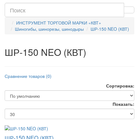
ИНСТРУМЕНТ ТОРГОВОЙ МАРКИ «КВТ»
Шиногибы, шинорезы, шинодыры
ШР-150 NEO (КВТ)
ШР-150 NEO (КВТ)
Сравнение товаров (0)
Сортировка:
Показать:
ШР-150 NEO (КВТ)