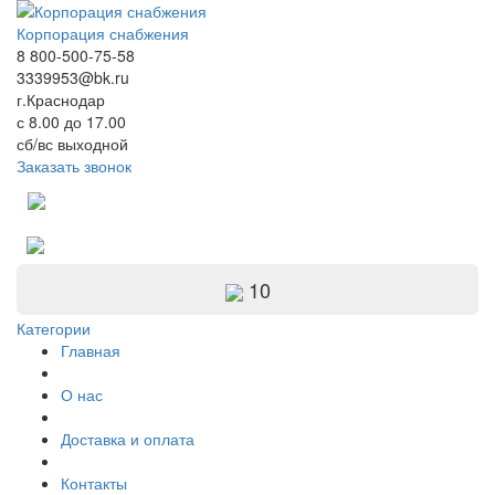
Корпорация снабжения
8 800-500-75-58
3339953@bk.ru
г.Краснодар
с 8.00 до 17.00
сб/вс выходной
Заказать звонок
10
Категории
Главная
О нас
Доставка и оплата
Контакты