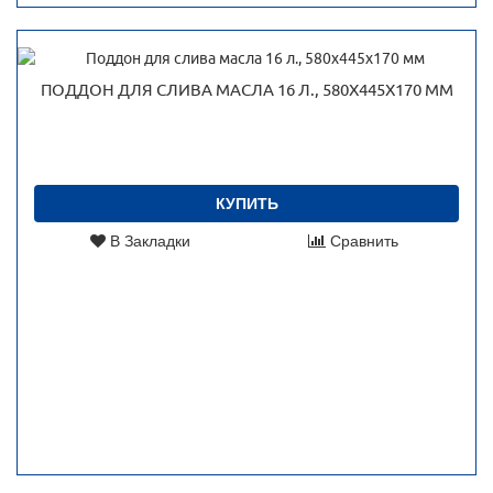
ПОДДОН ДЛЯ СЛИВА МАСЛА 16 Л., 580Х445Х170 ММ
КУПИТЬ
В Закладки
Сравнить