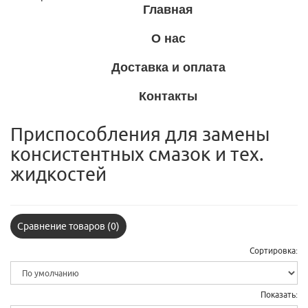
Главная
О нас
Доставка и оплата
Контакты
Приспособления для замены
консистентных смазок и тех.
жидкостей
Сравнение товаров (0)
Сортировка:
Показать: