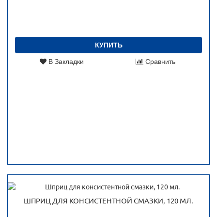
КУПИТЬ
В Закладки
Сравнить
ШПРИЦ ДЛЯ КОНСИСТЕНТНОЙ СМАЗКИ, 120 МЛ.