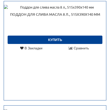
ПОДДОН ДЛЯ СЛИВА МАСЛА 8 Л., 515Х390Х140 ММ
КУПИТЬ
В Закладки
Сравнить