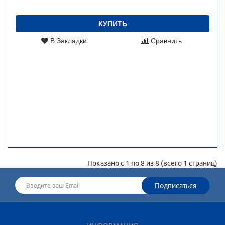
КУПИТЬ
В Закладки
Сравнить
Показано с 1 по 8 из 8 (всего 1 страниц)