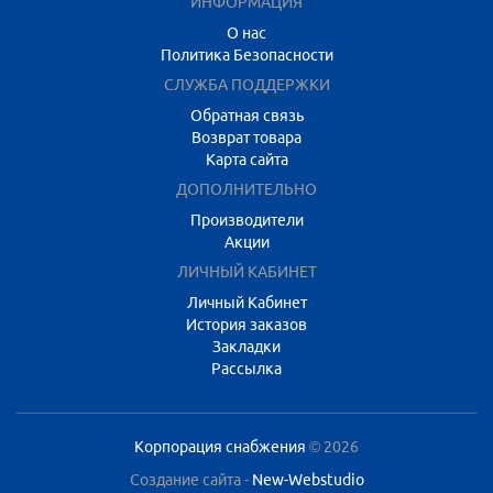
ИНФОРМАЦИЯ
О нас
Политика Безопасности
СЛУЖБА ПОДДЕРЖКИ
Обратная связь
Возврат товара
Карта сайта
ДОПОЛНИТЕЛЬНО
Производители
Акции
ЛИЧНЫЙ КАБИНЕТ
Личный Кабинет
История заказов
Закладки
Рассылка
Корпорация снабжения
© 2026
Создание сайта -
New-Webstudio