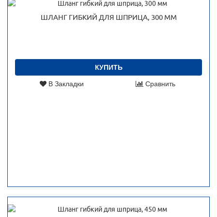
ШЛАНГ ГИБКИЙ ДЛЯ ШПРИЦА, 300 ММ
КУПИТЬ
В Закладки
Сравнить