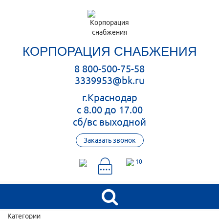
КОРПОРАЦИЯ СНАБЖЕНИЯ
8 800-500-75-58
3339953@bk.ru
г.Краснодар
с 8.00 до 17.00
сб/вс выходной
Заказать звонок
10
Категории