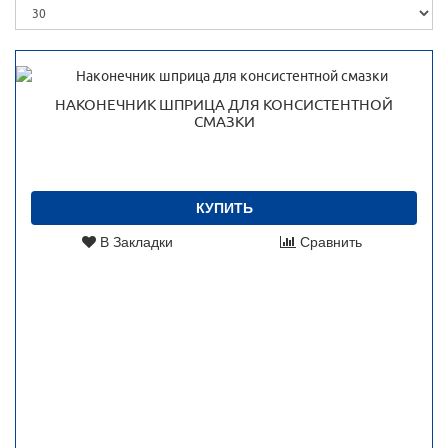
НАКОНЕЧНИК ШПРИЦА ДЛЯ КОНСИСТЕНТНОЙ
СМАЗКИ
КУПИТЬ
В Закладки
Сравнить