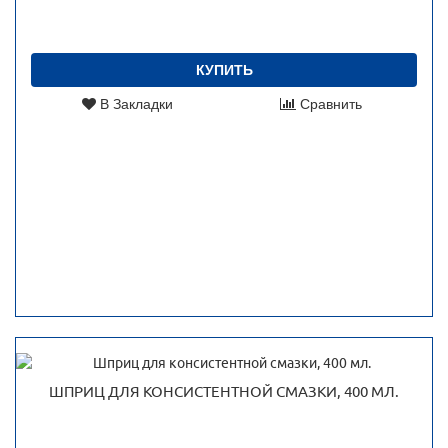
КУПИТЬ
В Закладки
Сравнить
ШПРИЦ ДЛЯ КОНСИСТЕНТНОЙ СМАЗКИ, 400 МЛ.