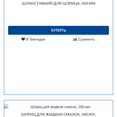
ШЛАНГ ГИБКИЙ ДЛЯ ШПРИЦА, 450 ММ
КУПИТЬ
В Закладки
Сравнить
ШПРИЦ ДЛЯ ЖИДКИХ СМАЗОК, 500 МЛ.