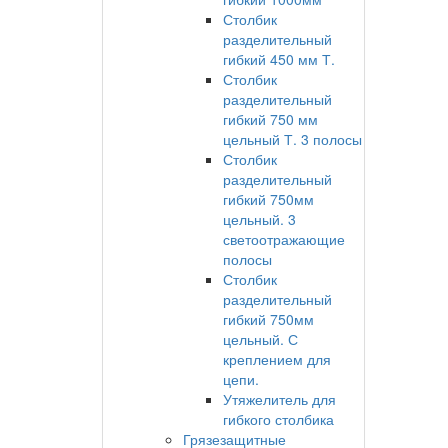
Столбик
разделительный
гибкий 450 мм Т.
Столбик
разделительный
гибкий 750 мм
цельный Т. 3 полосы
Столбик
разделительный
гибкий 750мм
цельный. 3
светоотражающие
полосы
Столбик
разделительный
гибкий 750мм
цельный. С
креплением для
цепи.
Утяжелитель для
гибкого столбика
Грязезащитные