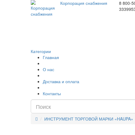
Корпорация снабжения
8 800-5
333995
Категории
Главная
О нас
Доставка и оплата
Контакты
ИНСТРУМЕНТ ТОРГОВОЙ МАРКИ «HAUPA»