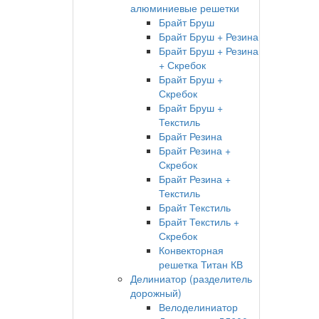
алюминиевые решетки
Брайт Бруш
Брайт Бруш + Резина
Брайт Бруш + Резина
+ Скребок
Брайт Бруш +
Скребок
Брайт Бруш +
Текстиль
Брайт Резина
Брайт Резина +
Скребок
Брайт Резина +
Текстиль
Брайт Текстиль
Брайт Текстиль +
Скребок
Конвекторная
решетка Титан КВ
Делиниатор (разделитель
дорожный)
Велоделиниатор