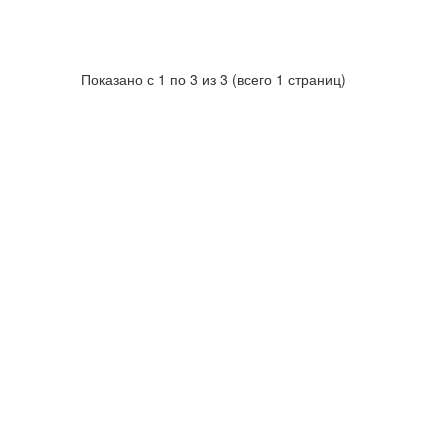
Показано с 1 по 3 из 3 (всего 1 страниц)