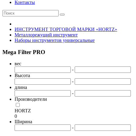
Контакты
ИНСТРУМЕНТ ТОРГОВОЙ МАРКИ «HORTZ»
Металлорежущий инструмент
Наборы инструментов универсальные
Mega Filter PRO
вес
-
Высота
-
длина
-
Производители
HORTZ
0
Ширина
-