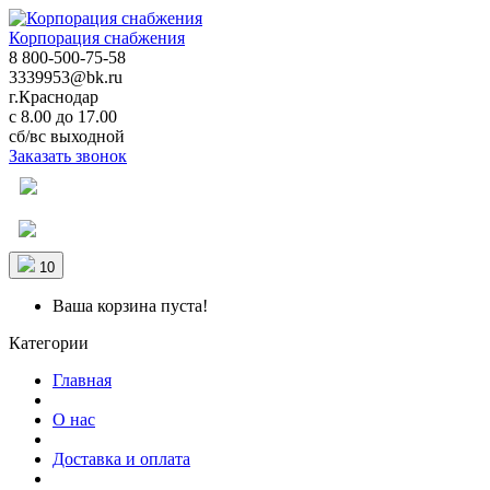
Корпорация снабжения
8 800-500-75-58
3339953@bk.ru
г.Краснодар
с 8.00 до 17.00
сб/вс выходной
Заказать звонок
10
Ваша корзина пуста!
Категории
Главная
О нас
Доставка и оплата